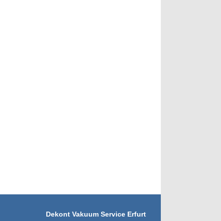
Dekont Vakuum Service Erfurt