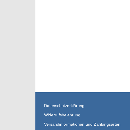
Datenschutzerklärung
Widerrufsbelehrung
Versandinformationen und Zahlungsarten