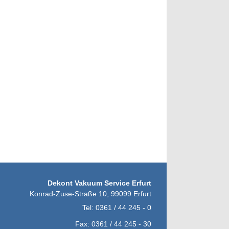
Dekont Vakuum Service Erfurt
Konrad-Zuse-Straße 10
,
99099
Erfurt
Tel:
0361 / 44 245 - 0
Fax:
0361 / 44 245 - 30