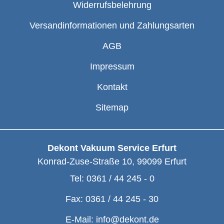
Widerrufsbelehrung
Versandinformationen und Zahlungsarten
AGB
Impressum
Kontakt
Sitemap
Dekont Vakuum Service Erfurt
Konrad-Zuse-Straße 10
,
99099
Erfurt
Tel:
0361 / 44 245 - 0
Fax:
0361 / 44 245 - 30
E-Mail:
info@dekont.de