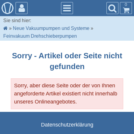
0
Sie sind hier:
»
Neue Vakuumpumpen und Systeme
»
Feinvakuum Drehschieberpumpen
Sorry - Artikel oder Seite nicht
gefunden
Sorry, aber diese Seite oder der von Ihnen
angeforderte Artikel existiert nicht innerhalb
unseres Onlineangebotes.
Datenschutzerklärung