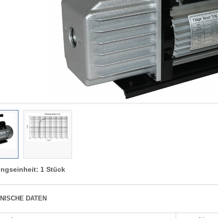
ngseinheit: 1 Stück
NISCHE DATEN