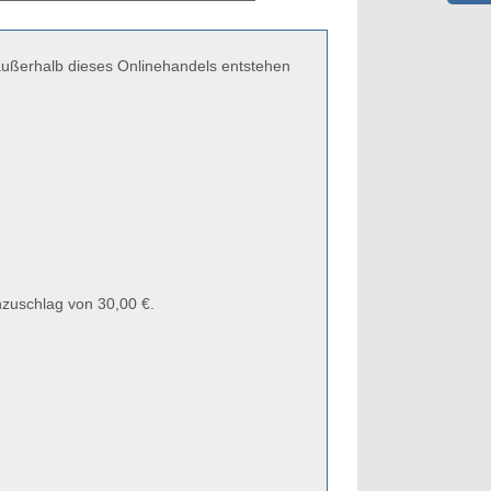
 außerhalb dieses Onlinehandels entstehen
zuschlag von 30,00 €.