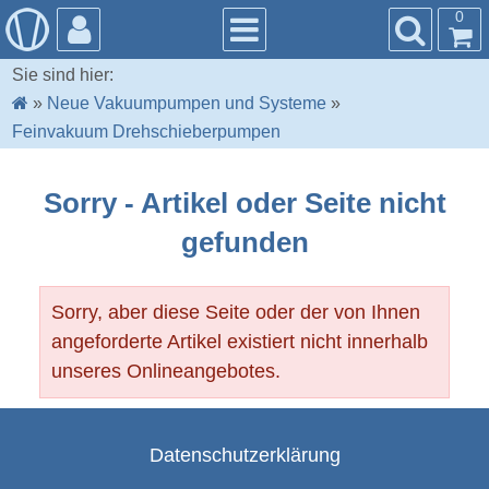
0
Sie sind hier:
»
Neue Vakuumpumpen und Systeme
»
Feinvakuum Drehschieberpumpen
Sorry - Artikel oder Seite nicht
gefunden
Sorry, aber diese Seite oder der von Ihnen
angeforderte Artikel existiert nicht innerhalb
unseres Onlineangebotes.
Datenschutzerklärung