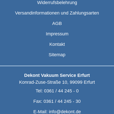
Widerrufsbelehrung
Versandinformationen und Zahlungsarten
AGB
Impressum
Kontakt
Sitemap
Dekont Vakuum Service Erfurt
Konrad-Zuse-Straße 10
,
99099
Erfurt
Tel:
0361 / 44 245 - 0
Fax:
0361 / 44 245 - 30
E-Mail:
info@dekont.de