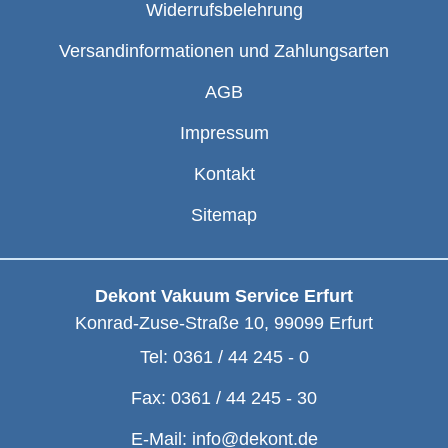
Widerrufsbelehrung
Versandinformationen und Zahlungsarten
AGB
Impressum
Kontakt
Sitemap
Dekont Vakuum Service Erfurt
Konrad-Zuse-Straße 10
,
99099
Erfurt
Tel:
0361 / 44 245 - 0
Fax:
0361 / 44 245 - 30
E-Mail:
info@dekont.de