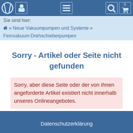
0
Sie sind hier:
»
Neue Vakuumpumpen und Systeme
»
Feinvakuum Drehschieberpumpen
Sorry - Artikel oder Seite nicht
gefunden
Sorry, aber diese Seite oder der von Ihnen
angeforderte Artikel existiert nicht innerhalb
unseres Onlineangebotes.
Datenschutzerklärung