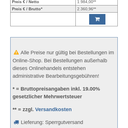
Preis € / Netto
1.984,00**
Preis € / Brutto*
2.360,96**
Alle Preise nur gültig bei Bestellungen im
Online-Shop. Bei Bestellungen außerhalb
dieses Onlinehandels entstehen
administrative Bearbeitungsgebühren!
* = Bruttopreisangaben inkl. 19.00%
gesetzlicher Mehrwertsteuer
** = zzgl.
Versandkosten
Lieferung: Sperrgutversand