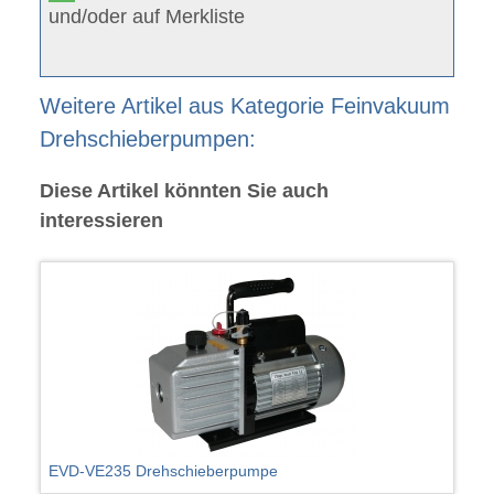
und/oder auf Merkliste
Weitere Artikel aus Kategorie Feinvakuum
Drehschieberpumpen:
Diese Artikel könnten Sie auch
interessieren
EVD-VE235 Drehschieberpumpe