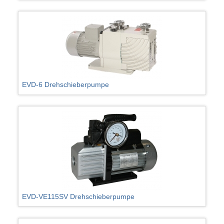
EVD-6 Drehschieberpumpe
EVD-VE115SV Drehschieberpumpe