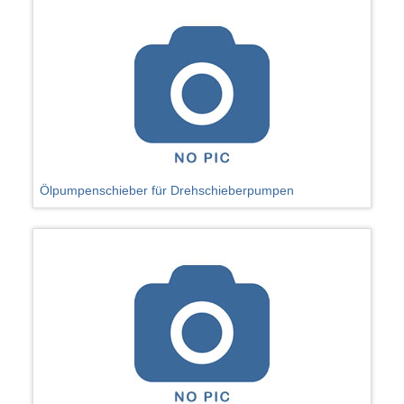
Ölpumpenschieber für Drehschieberpumpen