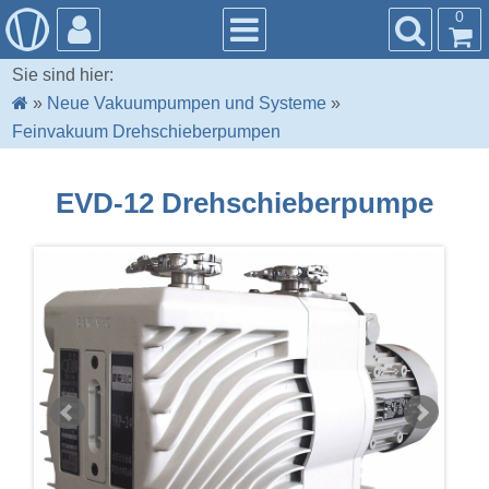
0
Sie sind hier:
»
Neue Vakuumpumpen und Systeme
»
Feinvakuum Drehschieberpumpen
EVD-12 Drehschieberpumpe