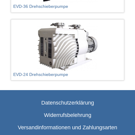
EVD-36 Drehschieberpumpe
EVD-24 Drehschieberpumpe
Datenschutzerklärung
Widerrufsbelehrung
Versandinformationen und Zahlungsarten