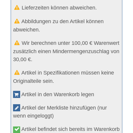
Lieferzeiten können abweichen.
Abbildungen zu den Artikel können
abweichen.
Wir berechnen unter 100,00 € Warenwert
zusätzlich einen Mindermengenzuschlag von
30,00 €.
Artikel in Spezifikationen müssen keine
Originalteile sein.
Artikel in den Warenkorb legen
Artikel der Merkliste hinzufügen (nur
wenn eingeloggt)
Artikel befindet sich bereits im Warenkorb