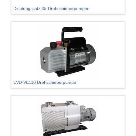
Dichtungssatz für Drehschieberpumpen
EVD-VE110 Drehschieberpumpe