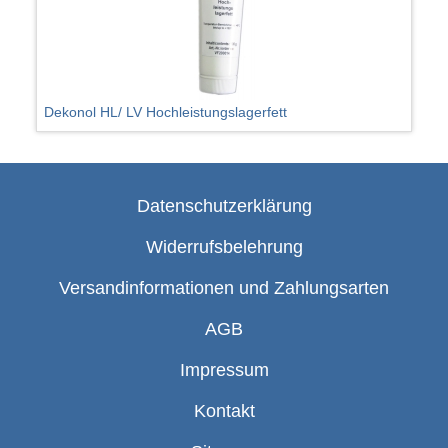
Dekonol HL/ LV Hochleistungslagerfett
Datenschutzerklärung
Widerrufsbelehrung
Versandinformationen und Zahlungsarten
AGB
Impressum
Kontakt