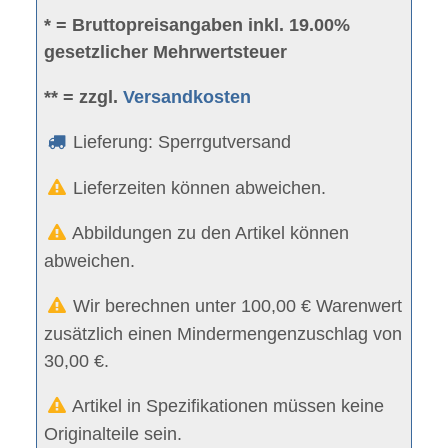
* = Bruttopreisangaben inkl. 19.00%
gesetzlicher Mehrwertsteuer
** = zzgl.
Versandkosten
Lieferung: Sperrgutversand
Lieferzeiten können abweichen.
Abbildungen zu den Artikel können
abweichen.
Wir berechnen unter 100,00 € Warenwert
zusätzlich einen Mindermengenzuschlag von
30,00 €.
Artikel in Spezifikationen müssen keine
Originalteile sein.