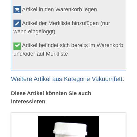
Artikel in den Warenkorb legen
Artikel der Merkliste hinzufügen (nur
wenn eingeloggt)
Artikel befindet sich bereits im Warenkorb
und/oder auf Merkliste
Weitere Artikel aus Kategorie Vakuumfett:
Diese Artikel könnten Sie auch
interessieren