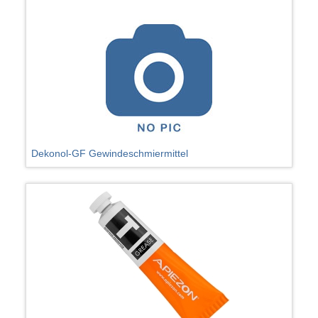
Dekonol-GF Gewindeschmiermittel