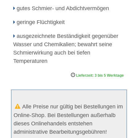
gutes Schmier- und Abdichtvermögen
geringe Flüchtigkeit
ausgezeichnete Beständigkeit gegenüber
Wasser und Chemikalien; bewahrt seine
Schmierwirkung auch bei tiefen
Temperaturen
Lieferzeit: 3 bis 5 Werktage
Alle Preise nur gültig bei Bestellungen im
Online-Shop. Bei Bestellungen außerhalb
dieses Onlinehandels entstehen
administrative Bearbeitungsgebühren!