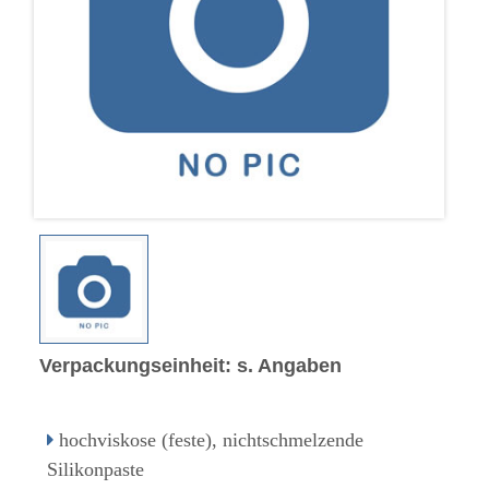
Verpackungseinheit: s. Angaben
hochviskose (feste), nichtschmelzende
Silikonpaste