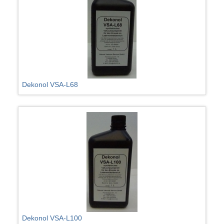
Dekonol VSA-L68
Dekonol VSA-L100