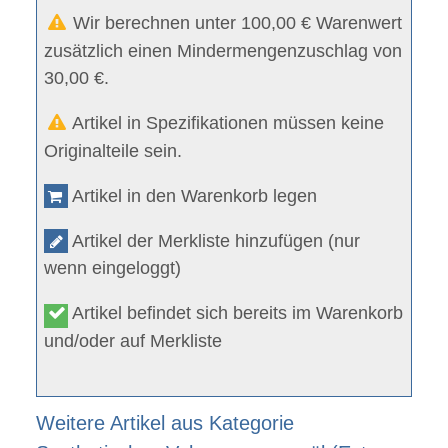
Wir berechnen unter 100,00 € Warenwert
zusätzlich einen Mindermengenzuschlag von
30,00 €.
Artikel in Spezifikationen müssen keine
Originalteile sein.
Artikel in den Warenkorb legen
Artikel der Merkliste hinzufügen (nur
wenn eingeloggt)
Artikel befindet sich bereits im Warenkorb
und/oder auf Merkliste
Weitere Artikel aus Kategorie