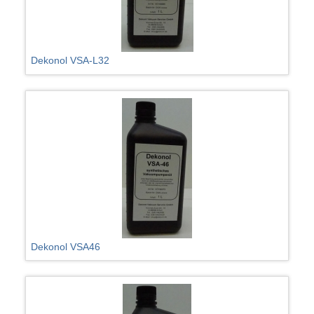
Dekonol VSA-L32
Dekonol VSA46