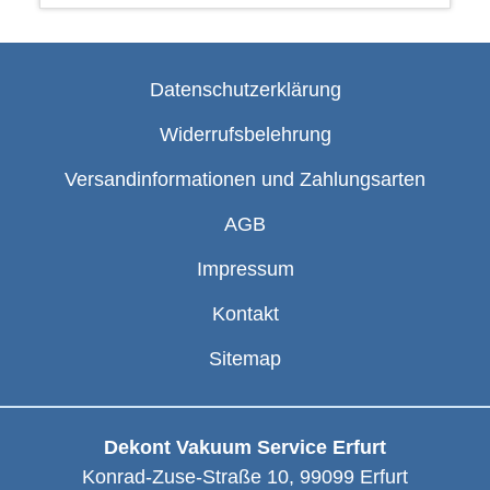
Datenschutzerklärung
Widerrufsbelehrung
Versandinformationen und Zahlungsarten
AGB
Impressum
Kontakt
Sitemap
Dekont Vakuum Service Erfurt
Konrad-Zuse-Straße 10
,
99099
Erfurt