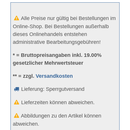
Alle Preise nur gültig bei Bestellungen im
Online-Shop. Bei Bestellungen außerhalb
dieses Onlinehandels entstehen
administrative Bearbeitungsgebühren!
* = Bruttopreisangaben inkl. 19.00%
gesetzlicher Mehrwertsteuer
** = zzgl.
Versandkosten
Lieferung: Sperrgutversand
Lieferzeiten können abweichen.
Abbildungen zu den Artikel können
abweichen.