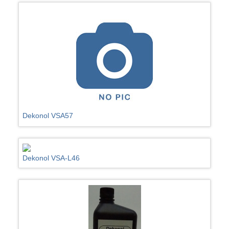
Dekonol VSA57
Dekonol VSA-L46