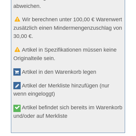
abweichen.
Wir berechnen unter 100,00 € Warenwert
zusätzlich einen Mindermengenzuschlag von
30,00 €.
Artikel in Spezifikationen müssen keine
Originalteile sein.
Artikel in den Warenkorb legen
Artikel der Merkliste hinzufügen (nur
wenn eingeloggt)
Artikel befindet sich bereits im Warenkorb
und/oder auf Merkliste