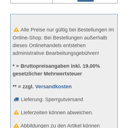
Alle Preise nur gültig bei Bestellungen im
Online-Shop. Bei Bestellungen außerhalb
dieses Onlinehandels entstehen
administrative Bearbeitungsgebühren!
* = Bruttopreisangaben inkl. 19.00%
gesetzlicher Mehrwertsteuer
** = zzgl.
Versandkosten
Lieferung: Sperrgutversand
Lieferzeiten können abweichen.
Abbildungen zu den Artikel können