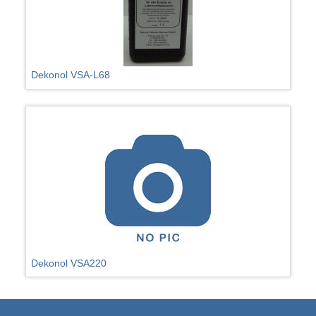
Dekonol VSA-L68
Dekonol VSA220