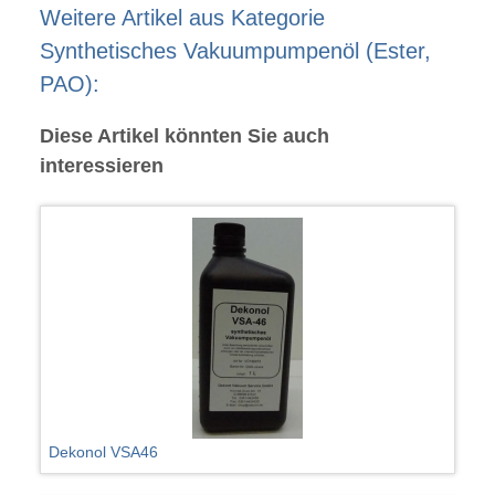
Weitere Artikel aus Kategorie
Synthetisches Vakuumpumpenöl (Ester,
PAO):
Diese Artikel könnten Sie auch
interessieren
Dekonol VSA46