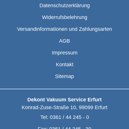
Datenschutzerklärung
Widerrufsbelehrung
Versandinformationen und Zahlungsarten
AGB
Impressum
Kontakt
Sitemap
Dekont Vakuum Service Erfurt
Konrad-Zuse-Straße 10
,
99099
Erfurt
Tel:
0361 / 44 245 - 0
Fax:
0361 / 44 245 - 30