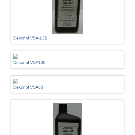
Dekonol VSA-L32
Dekonol VSA100
Dekonol VSA68