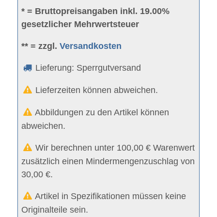
* = Bruttopreisangaben inkl. 19.00%
gesetzlicher Mehrwertsteuer
** = zzgl.
Versandkosten
Lieferung: Sperrgutversand
Lieferzeiten können abweichen.
Abbildungen zu den Artikel können
abweichen.
Wir berechnen unter 100,00 € Warenwert
zusätzlich einen Mindermengenzuschlag von
30,00 €.
Artikel in Spezifikationen müssen keine
Originalteile sein.