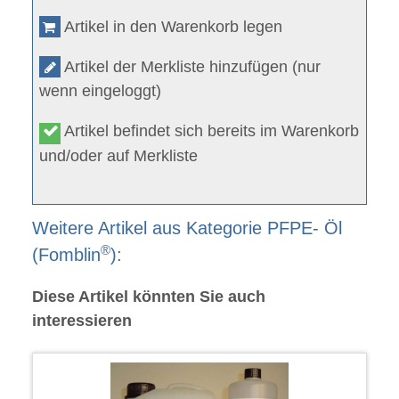
Artikel in den Warenkorb legen
Artikel der Merkliste hinzufügen (nur
wenn eingeloggt)
Artikel befindet sich bereits im Warenkorb
und/oder auf Merkliste
Weitere Artikel aus Kategorie PFPE- Öl
®
(Fomblin
):
Diese Artikel könnten Sie auch
interessieren