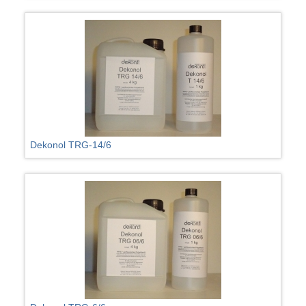
Dekonol TRG-14/6