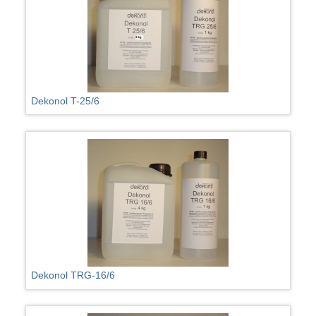
Dekonol T-25/6
Dekonol TRG-16/6