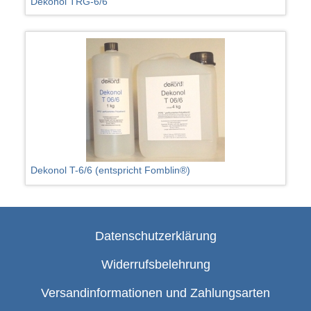
Dekonol TRG-6/6
Dekonol T-6/6 (entspricht Fomblin®)
Datenschutzerklärung
Widerrufsbelehrung
Versandinformationen und Zahlungsarten