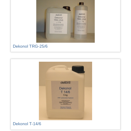
Dekonol TRG-25/6
Dekonol T-14/6