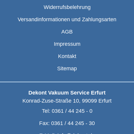
Widerrufsbelehrung
Versandinformationen und Zahlungsarten
AGB
Impressum
Kontakt
Sitemap
Dekont Vakuum Service Erfurt
Konrad-Zuse-Straße 10
,
99099
Erfurt
Tel:
0361 / 44 245 - 0
Fax:
0361 / 44 245 - 30