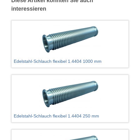
Diese Artikel könnten Sie auch
interessieren
Edelstahl-Schlauch flexibel 1.4404 1000 mm
Edelstahl-Schlauch flexibel 1.4404 250 mm