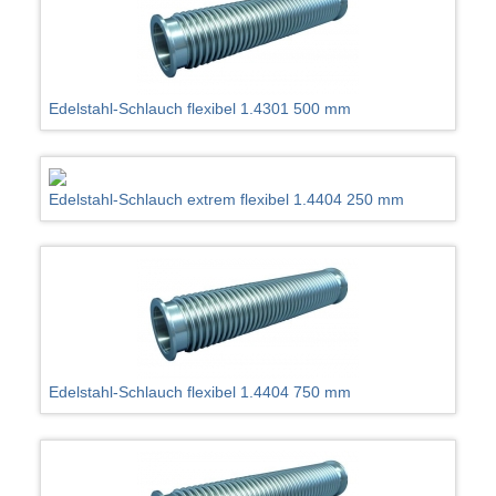
Edelstahl-Schlauch flexibel 1.4301 500 mm
Edelstahl-Schlauch extrem flexibel 1.4404 250 mm
Edelstahl-Schlauch flexibel 1.4404 750 mm