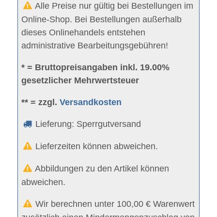
Alle Preise nur gültig bei Bestellungen im
Online-Shop. Bei Bestellungen außerhalb
dieses Onlinehandels entstehen
administrative Bearbeitungsgebühren!
* = Bruttopreisangaben inkl. 19.00%
gesetzlicher Mehrwertsteuer
** = zzgl.
Versandkosten
Lieferung: Sperrgutversand
Lieferzeiten können abweichen.
Abbildungen zu den Artikel können
abweichen.
Wir berechnen unter 100,00 € Warenwert