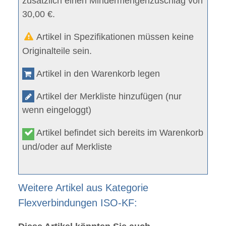
zusätzlich einen Mindermengenzuschlag von
30,00 €.
Artikel in Spezifikationen müssen keine
Originalteile sein.
Artikel in den Warenkorb legen
Artikel der Merkliste hinzufügen (nur
wenn eingeloggt)
Artikel befindet sich bereits im Warenkorb
und/oder auf Merkliste
Weitere Artikel aus Kategorie
Flexverbindungen ISO-KF: