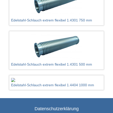
Edelstahl-Schlauch extrem flexibel 1.4301 750 mm
Edelstahl-Schlauch extrem flexibel 1.4301 500 mm
Edelstahl-Schlauch extrem flexibel 1.4404 1000 mm
Datenschutzerklärung