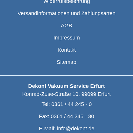
Widerrufsbelehrung
Versandinformationen und Zahlungsarten
AGB
Impressum
Kontakt
Sitemap
Dekont Vakuum Service Erfurt
Konrad-Zuse-Straße 10
,
99099
Erfurt
Tel:
0361 / 44 245 - 0
Fax:
0361 / 44 245 - 30
E-Mail:
info@dekont.de