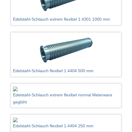
Edelstahl-Schlauch extrem flexibel 1.4301 1000 mm
Edelstahl-Schlauch flexibel 1.4404 500 mm
Edelstahl-Schlauch extrem flexibel normal Meterware
geglüht
Edelstahl-Schlauch flexibel 1.4404 250 mm