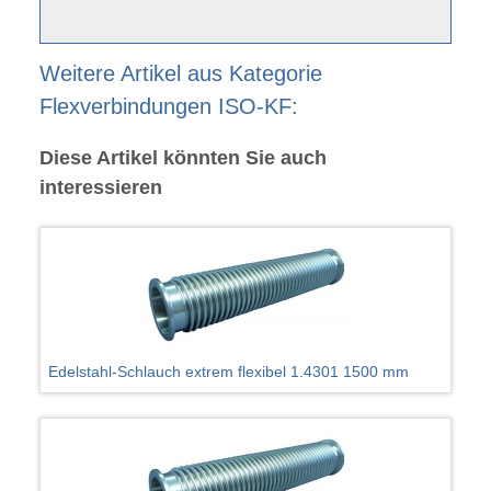
Weitere Artikel aus Kategorie
Flexverbindungen ISO-KF:
Diese Artikel könnten Sie auch
interessieren
Edelstahl-Schlauch extrem flexibel 1.4301 1500 mm