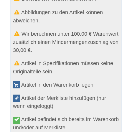
Abbildungen zu den Artikel können
abweichen.
Wir berechnen unter 100,00 € Warenwert
zusätzlich einen Mindermengenzuschlag von
30,00 €.
Artikel in Spezifikationen müssen keine
Originalteile sein.
Artikel in den Warenkorb legen
Artikel der Merkliste hinzufügen (nur
wenn eingeloggt)
Artikel befindet sich bereits im Warenkorb
und/oder auf Merkliste