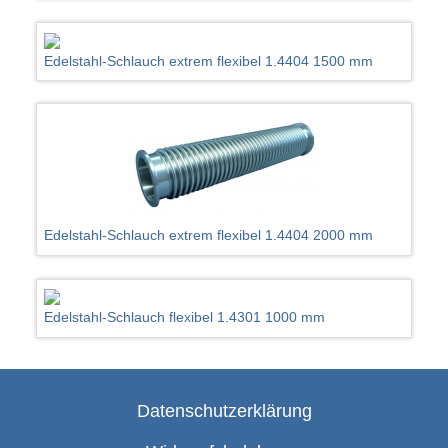
Edelstahl-Schlauch extrem flexibel 1.4404 1500 mm
Edelstahl-Schlauch extrem flexibel 1.4404 2000 mm
Edelstahl-Schlauch flexibel 1.4301 1000 mm
Datenschutzerklärung