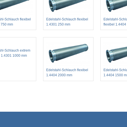
hl-Schlauch flexibel
Edelstahl-Schlauch flexibel
Edelstahl-Schl
4 750 mm
1.4301 250 mm
flexibel 1.440
ahl-Schlauch extrem
el 1.4301 1000 mm
Edelstahl-Schlauch flexibel
Edelstahl-Schla
1.4404 2000 mm
1.4404 1500 