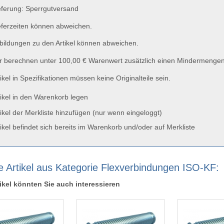
ferung: Sperrgutversand
ferzeiten können abweichen.
ildungen zu den Artikel können abweichen.
 berechnen unter 100,00 € Warenwert zusätzlich einen Mindermengen
ikel in Spezifikationen müssen keine Originalteile sein.
ikel in den Warenkorb legen
ikel der Merkliste hinzufügen (nur wenn eingeloggt)
ikel befindet sich bereits im Warenkorb und/oder auf Merkliste
e Artikel aus Kategorie Flexverbindungen ISO-KF:
ikel könnten Sie auch interessieren