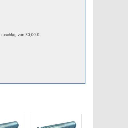
zuschlag von 30,00 €.