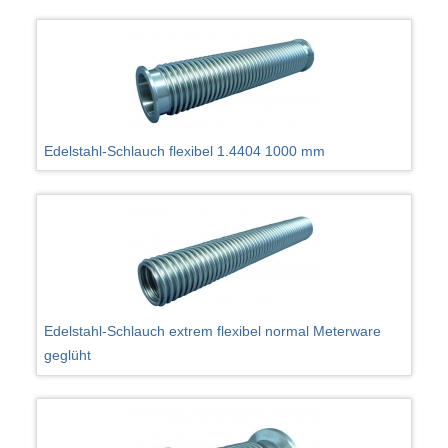
Edelstahl-Schlauch flexibel 1.4404 1000 mm
Edelstahl-Schlauch extrem flexibel normal Meterware
geglüht