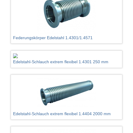
Federungskörper Edelstahl 1.4301/1.4571
Edelstahl-Schlauch extrem flexibel 1.4301 250 mm
Edelstahl-Schlauch extrem flexibel 1.4404 2000 mm