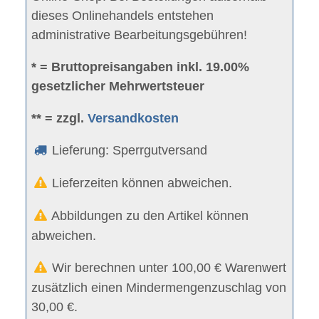
dieses Onlinehandels entstehen
administrative Bearbeitungsgebühren!
* = Bruttopreisangaben inkl. 19.00%
gesetzlicher Mehrwertsteuer
** = zzgl.
Versandkosten
Lieferung: Sperrgutversand
Lieferzeiten können abweichen.
Abbildungen zu den Artikel können
abweichen.
Wir berechnen unter 100,00 € Warenwert
zusätzlich einen Mindermengenzuschlag von
30,00 €.