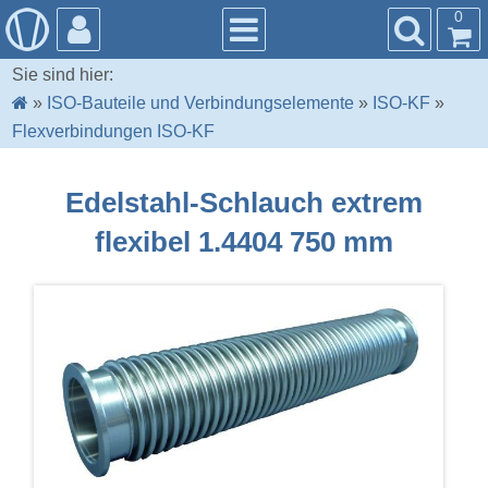
0
Sie sind hier:
»
ISO-Bauteile und Verbindungselemente
»
ISO-KF
»
Flexverbindungen ISO-KF
Edelstahl-Schlauch extrem
flexibel 1.4404 750 mm