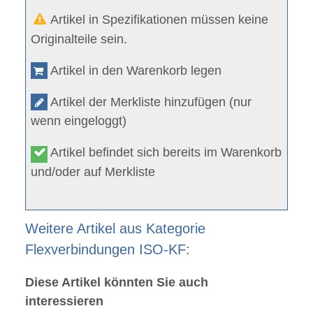
Artikel in Spezifikationen müssen keine
Originalteile sein.
Artikel in den Warenkorb legen
Artikel der Merkliste hinzufügen (nur
wenn eingeloggt)
Artikel befindet sich bereits im Warenkorb
und/oder auf Merkliste
Weitere Artikel aus Kategorie
Flexverbindungen ISO-KF:
Diese Artikel könnten Sie auch
interessieren