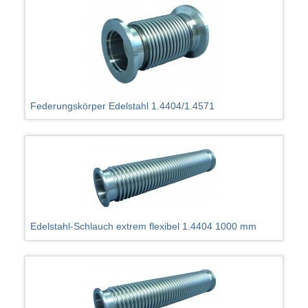
Federungskörper Edelstahl 1.4404/1.4571
Edelstahl-Schlauch extrem flexibel 1.4404 1000 mm