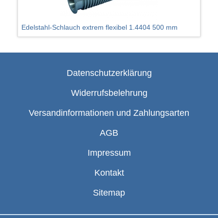
Edelstahl-Schlauch extrem flexibel 1.4404 500 mm
Datenschutzerklärung
Widerrufsbelehrung
Versandinformationen und Zahlungsarten
AGB
Impressum
Kontakt
Sitemap