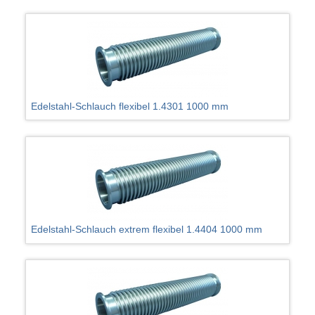
Edelstahl-Schlauch flexibel 1.4301 1000 mm
Edelstahl-Schlauch extrem flexibel 1.4404 1000 mm