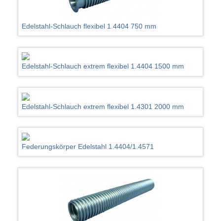
Edelstahl-Schlauch flexibel 1.4404 750 mm
Edelstahl-Schlauch extrem flexibel 1.4404 1500 mm
Edelstahl-Schlauch extrem flexibel 1.4301 2000 mm
Federungskörper Edelstahl 1.4404/1.4571