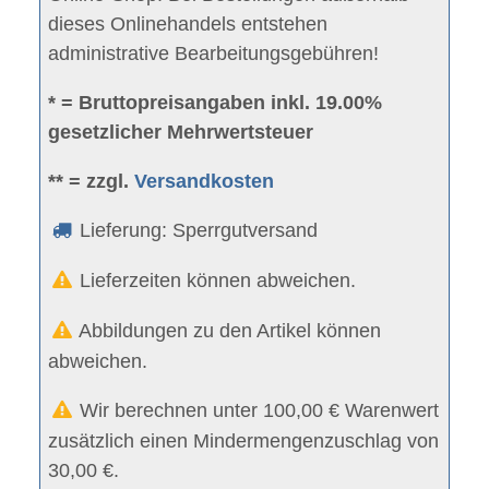
dieses Onlinehandels entstehen
administrative Bearbeitungsgebühren!
* = Bruttopreisangaben inkl. 19.00%
gesetzlicher Mehrwertsteuer
** = zzgl.
Versandkosten
Lieferung: Sperrgutversand
Lieferzeiten können abweichen.
Abbildungen zu den Artikel können
abweichen.
Wir berechnen unter 100,00 € Warenwert
zusätzlich einen Mindermengenzuschlag von
30,00 €.