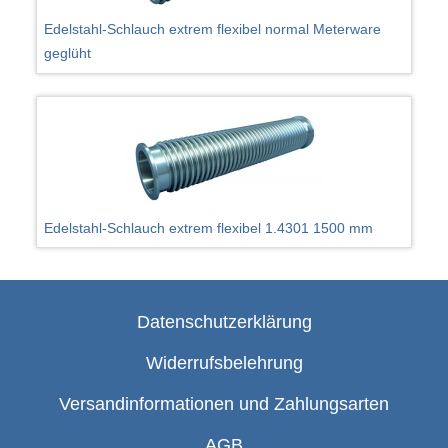
Edelstahl-Schlauch extrem flexibel normal Meterware
geglüht
Edelstahl-Schlauch extrem flexibel 1.4301 1500 mm
Datenschutzerklärung
Widerrufsbelehrung
Versandinformationen und Zahlungsarten
AGB