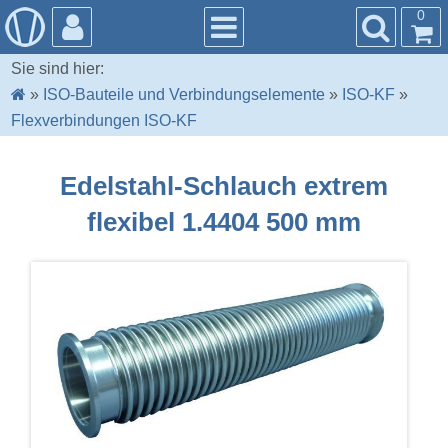
0
Sie sind hier:
»
ISO-Bauteile und Verbindungselemente
»
ISO-KF
»
Flexverbindungen ISO-KF
Edelstahl-Schlauch extrem
flexibel 1.4404 500 mm