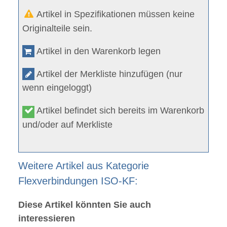
Artikel in Spezifikationen müssen keine
Originalteile sein.
Artikel in den Warenkorb legen
Artikel der Merkliste hinzufügen (nur
wenn eingeloggt)
Artikel befindet sich bereits im Warenkorb
und/oder auf Merkliste
Weitere Artikel aus Kategorie
Flexverbindungen ISO-KF:
Diese Artikel könnten Sie auch
interessieren