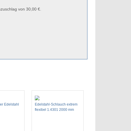
zuschlag von 30,00 €.
er Edelstahl
Edelstahl-Schlauch extrem
flexibel 1.4301 2000 mm