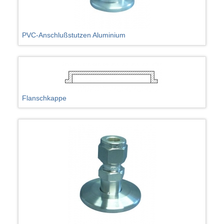
PVC-Anschlußstutzen Aluminium
Flanschkappe