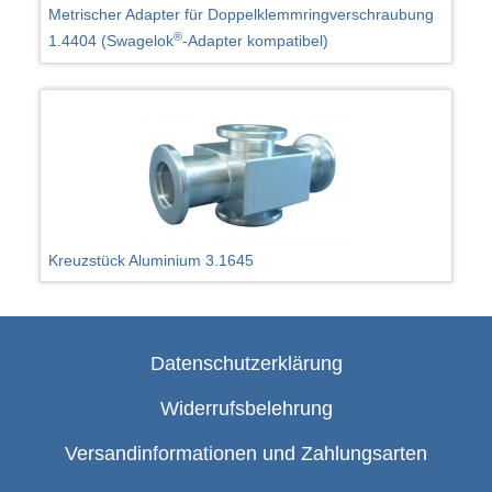
Metrischer Adapter für Doppelklemmringverschraubung
®
1.4404 (Swagelok
-Adapter kompatibel)
Kreuzstück Aluminium 3.1645
Datenschutzerklärung
Widerrufsbelehrung
Versandinformationen und Zahlungsarten