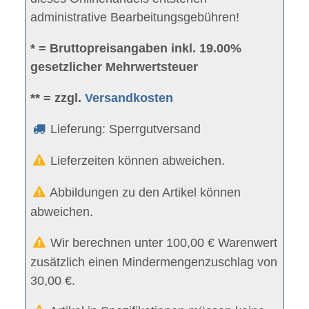
administrative Bearbeitungsgebühren!
* = Bruttopreisangaben inkl. 19.00%
gesetzlicher Mehrwertsteuer
** = zzgl.
Versandkosten
Lieferung: Sperrgutversand
Lieferzeiten können abweichen.
Abbildungen zu den Artikel können
abweichen.
Wir berechnen unter 100,00 € Warenwert
zusätzlich einen Mindermengenzuschlag von
30,00 €.