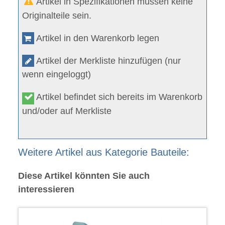
Artikel in Spezifikationen müssen keine
Originalteile sein.
Artikel in den Warenkorb legen
Artikel der Merkliste hinzufügen (nur
wenn eingeloggt)
Artikel befindet sich bereits im Warenkorb
und/oder auf Merkliste
Weitere Artikel aus Kategorie Bauteile:
Diese Artikel könnten Sie auch
interessieren