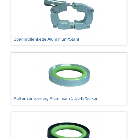
Spannrollenkette Aluminium/Stahl
Außenzentrierring Aluminium 3.1645/Silikon