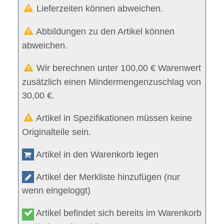
Lieferzeiten können abweichen.
Abbildungen zu den Artikel können
abweichen.
Wir berechnen unter 100,00 € Warenwert
zusätzlich einen Mindermengenzuschlag von
30,00 €.
Artikel in Spezifikationen müssen keine
Originalteile sein.
Artikel in den Warenkorb legen
Artikel der Merkliste hinzufügen (nur
wenn eingeloggt)
Artikel befindet sich bereits im Warenkorb