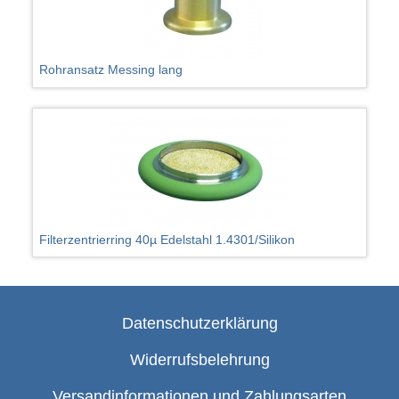
Rohransatz Messing lang
Filterzentrierring 40µ Edelstahl 1.4301/Silikon
Datenschutzerklärung
Widerrufsbelehrung
Versandinformationen und Zahlungsarten