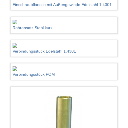
Einschraubflansch mit Außengewinde Edelstahl 1.4301
Rohransatz Stahl kurz
Verbindungsstück Edelstahl 1.4301
Verbindungsstück POM