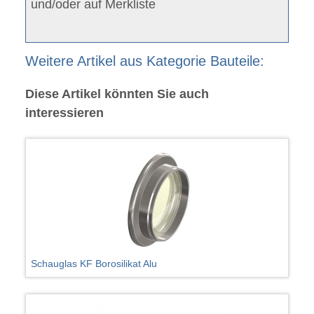
und/oder auf Merkliste
Weitere Artikel aus Kategorie Bauteile:
Diese Artikel könnten Sie auch
interessieren
Schauglas KF Borosilikat Alu