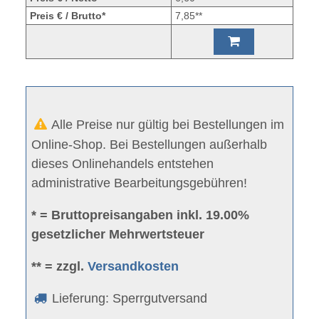
Preis € / Brutto*
7,85**
Alle Preise nur gültig bei Bestellungen im
Online-Shop. Bei Bestellungen außerhalb
dieses Onlinehandels entstehen
administrative Bearbeitungsgebühren!
* = Bruttopreisangaben inkl. 19.00%
gesetzlicher Mehrwertsteuer
** = zzgl.
Versandkosten
Lieferung: Sperrgutversand