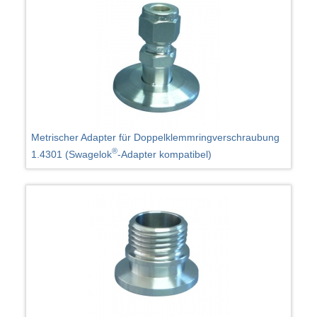
Metrischer Adapter für Doppelklemmringverschraubung
®
1.4301 (Swagelok
-Adapter kompatibel)