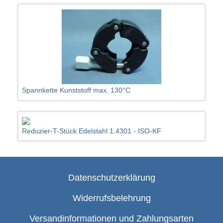
Spannkette Kunststoff max. 130°C
Reduzier-T-Stück Edelstahl 1.4301 - ISO-KF
Datenschutzerklärung
Widerrufsbelehrung
Versandinformationen und Zahlungsarten