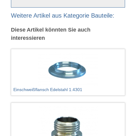
Weitere Artikel aus Kategorie Bauteile:
Diese Artikel könnten Sie auch
interessieren
Einschweißflansch Edelstahl 1.4301