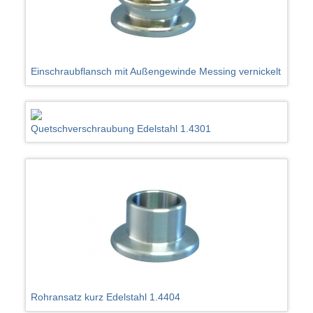
Einschraubflansch mit Außengewinde Messing vernickelt
Quetschverschraubung Edelstahl 1.4301
Rohransatz kurz Edelstahl 1.4404