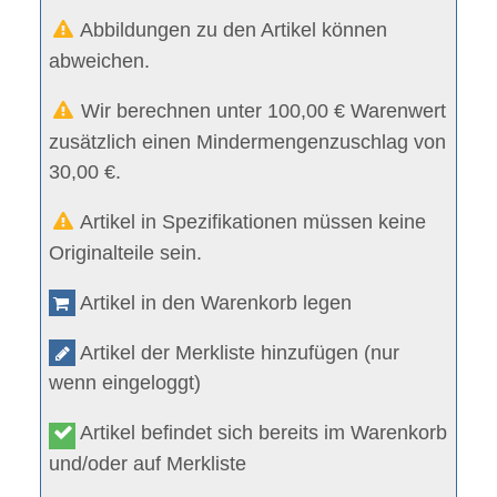
Abbildungen zu den Artikel können
abweichen.
Wir berechnen unter 100,00 € Warenwert
zusätzlich einen Mindermengenzuschlag von
30,00 €.
Artikel in Spezifikationen müssen keine
Originalteile sein.
Artikel in den Warenkorb legen
Artikel der Merkliste hinzufügen (nur
wenn eingeloggt)
Artikel befindet sich bereits im Warenkorb
und/oder auf Merkliste