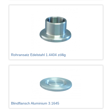
Rohransatz Edelstahl 1.4404 zöllig
Blindflansch Aluminium 3.1645