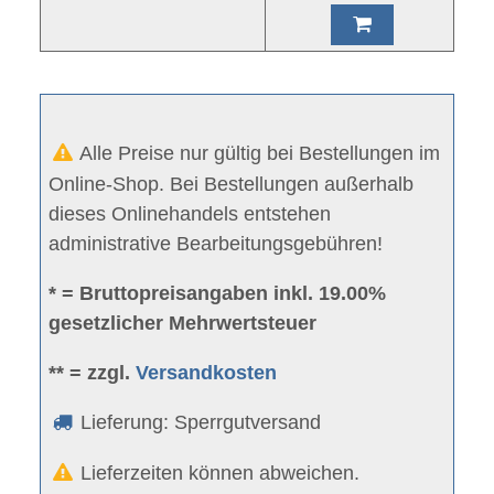
Alle Preise nur gültig bei Bestellungen im
Online-Shop. Bei Bestellungen außerhalb
dieses Onlinehandels entstehen
administrative Bearbeitungsgebühren!
* = Bruttopreisangaben inkl. 19.00%
gesetzlicher Mehrwertsteuer
** = zzgl.
Versandkosten
Lieferung: Sperrgutversand
Lieferzeiten können abweichen.