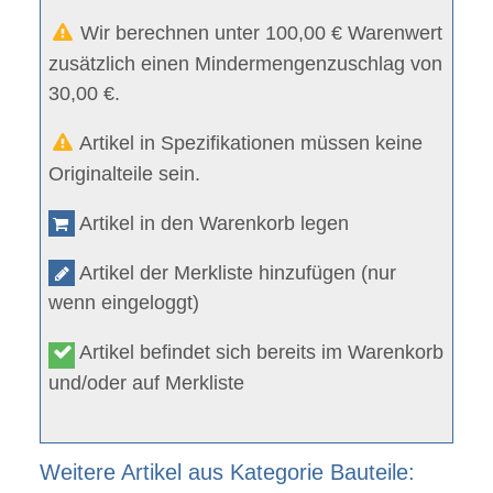
Wir berechnen unter 100,00 € Warenwert
zusätzlich einen Mindermengenzuschlag von
30,00 €.
Artikel in Spezifikationen müssen keine
Originalteile sein.
Artikel in den Warenkorb legen
Artikel der Merkliste hinzufügen (nur
wenn eingeloggt)
Artikel befindet sich bereits im Warenkorb
und/oder auf Merkliste
Weitere Artikel aus Kategorie Bauteile: