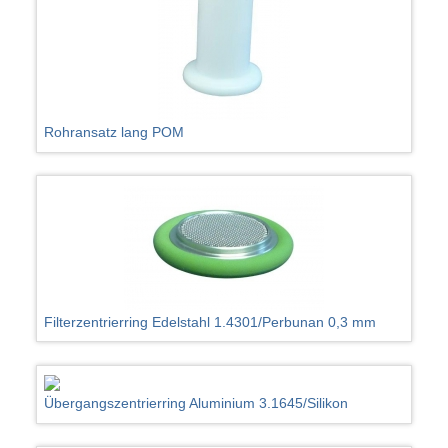
Rohransatz lang POM
Filterzentrierring Edelstahl 1.4301/Perbunan 0,3 mm
Übergangszentrierring Aluminium 3.1645/Silikon