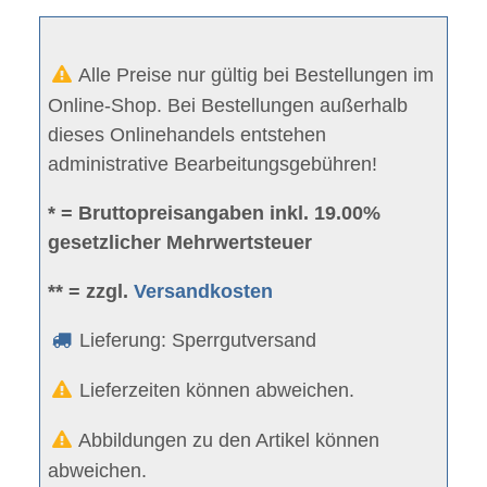
Alle Preise nur gültig bei Bestellungen im
Online-Shop. Bei Bestellungen außerhalb
dieses Onlinehandels entstehen
administrative Bearbeitungsgebühren!
* = Bruttopreisangaben inkl. 19.00%
gesetzlicher Mehrwertsteuer
** = zzgl.
Versandkosten
Lieferung: Sperrgutversand
Lieferzeiten können abweichen.
Abbildungen zu den Artikel können
abweichen.