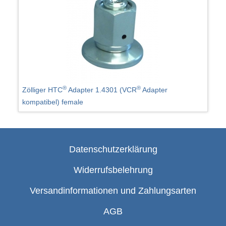
®
®
Zölliger HTC
Adapter 1.4301 (VCR
Adapter
kompatibel) female
Datenschutzerklärung
Widerrufsbelehrung
Versandinformationen und Zahlungsarten
AGB