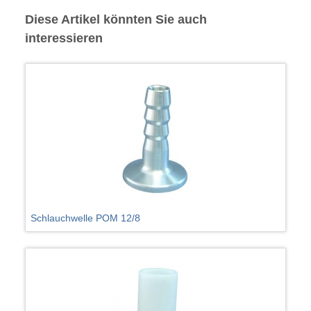
Diese Artikel könnten Sie auch
interessieren
Schlauchwelle POM 12/8