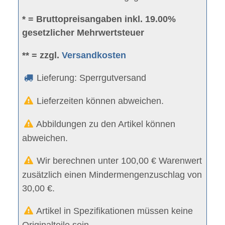
* = Bruttopreisangaben inkl. 19.00%
gesetzlicher Mehrwertsteuer
** = zzgl.
Versandkosten
Lieferung: Sperrgutversand
Lieferzeiten können abweichen.
Abbildungen zu den Artikel können
abweichen.
Wir berechnen unter 100,00 € Warenwert
zusätzlich einen Mindermengenzuschlag von
30,00 €.
Artikel in Spezifikationen müssen keine
Originalteile sein.