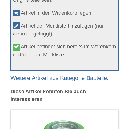
Artikel in den Warenkorb legen
Artikel der Merkliste hinzufügen (nur
wenn eingeloggt)
Artikel befindet sich bereits im Warenkorb
und/oder auf Merkliste
Weitere Artikel aus Kategorie Bauteile:
Diese Artikel könnten Sie auch
interessieren