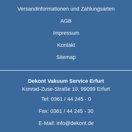
Versandinformationen und Zahlungsarten
AGB
Impressum
Kontakt
Sitemap
Dekont Vakuum Service Erfurt
Konrad-Zuse-Straße 10
,
99099
Erfurt
Tel:
0361 / 44 245 - 0
Fax:
0361 / 44 245 - 30
E-Mail:
info@dekont.de