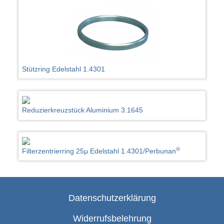
Stützring Edelstahl 1.4301
Reduzierkreuzstück Aluminium 3.1645
®
Filterzentrierring 25µ Edelstahl 1.4301/Perbunan
Datenschutzerklärung
Widerrufsbelehrung