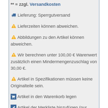
** = zzgl.
Versandkosten
Lieferung: Sperrgutversand
Lieferzeiten können abweichen.
Abbildungen zu den Artikel können
abweichen.
Wir berechnen unter 100,00 € Warenwert
zusätzlich einen Mindermengenzuschlag von
30,00 €.
Artikel in Spezifikationen müssen keine
Originalteile sein.
Artikel in den Warenkorb legen
Artikel der Merkliste hinzufügen (nur