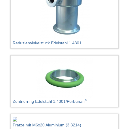
Reduzierwinkelstück Edelstahl 1.4301
®
Zentrierring Edelstahl 1.4301/Perbunan
Pratze mit M6x20 Aluminium (3.3214)