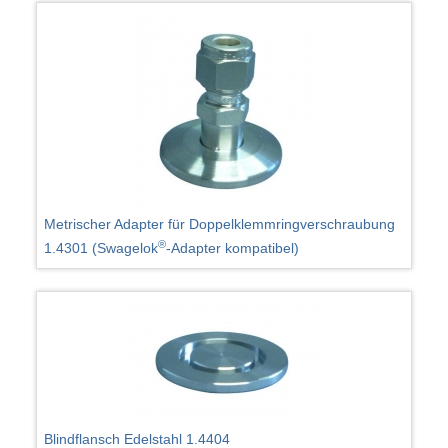
Metrischer Adapter für Doppelklemmringverschraubung
®
1.4301 (Swagelok
-Adapter kompatibel)
Blindflansch Edelstahl 1.4404