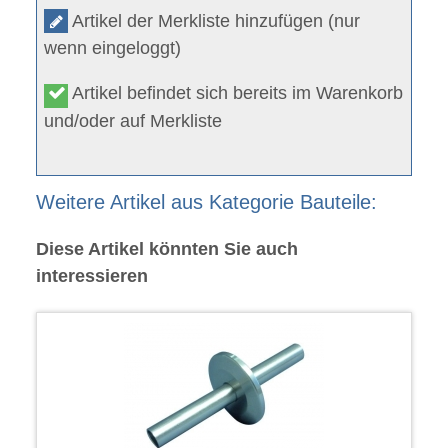
Artikel der Merkliste hinzufügen (nur
wenn eingeloggt)
Artikel befindet sich bereits im Warenkorb
und/oder auf Merkliste
Weitere Artikel aus Kategorie Bauteile:
Diese Artikel könnten Sie auch
interessieren