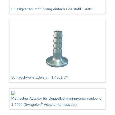
Flüssigkeitsdurchführung einfach Edelstahl 1.4301
Schlauchwelle Edelstahl 1.4301 8/4
Metrischer Adapter für Doppelklemmringverschraubung
®
1.4404 (Swagelok
-Adapter kompatibel)