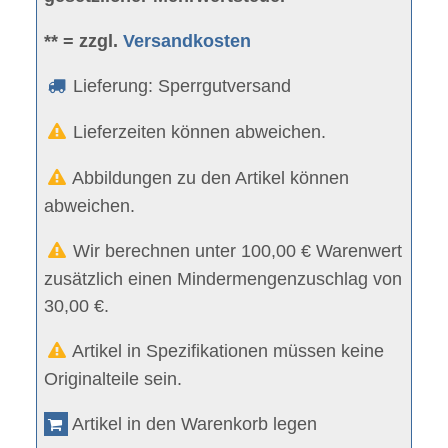
** = zzgl.
Versandkosten
Lieferung: Sperrgutversand
Lieferzeiten können abweichen.
Abbildungen zu den Artikel können
abweichen.
Wir berechnen unter 100,00 € Warenwert
zusätzlich einen Mindermengenzuschlag von
30,00 €.
Artikel in Spezifikationen müssen keine
Originalteile sein.
Artikel in den Warenkorb legen