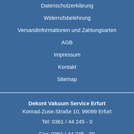
Datenschutzerklärung
Widerrufsbelehrung
Versandinformationen und Zahlungsarten
AGB
Impressum
Kontakt
Sitemap
Dekont Vakuum Service Erfurt
Konrad-Zuse-Straße 10
,
99099
Erfurt
Tel:
0361 / 44 245 - 0
Fax:
0361 / 44 245 - 30