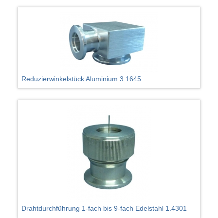
Reduzierwinkelstück Aluminium 3.1645
Drahtdurchführung 1-fach bis 9-fach Edelstahl 1.4301