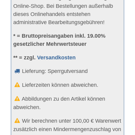
Online-Shop. Bei Bestellungen außerhalb
dieses Onlinehandels entstehen
administrative Bearbeitungsgebühren!
* = Bruttopreisangaben inkl. 19.00%
gesetzlicher Mehrwertsteuer
** = zzgl.
Versandkosten
Lieferung: Sperrgutversand
Lieferzeiten können abweichen.
Abbildungen zu den Artikel können
abweichen.
Wir berechnen unter 100,00 € Warenwert
zusätzlich einen Mindermengenzuschlag von