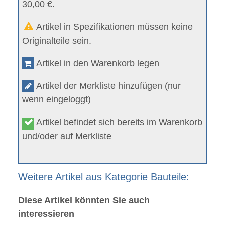
30,00 €.
Artikel in Spezifikationen müssen keine
Originalteile sein.
Artikel in den Warenkorb legen
Artikel der Merkliste hinzufügen (nur
wenn eingeloggt)
Artikel befindet sich bereits im Warenkorb
und/oder auf Merkliste
Weitere Artikel aus Kategorie Bauteile:
Diese Artikel könnten Sie auch
interessieren