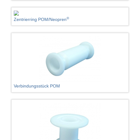
®
Zentrierring POM/Neopren
Verbindungsstück POM