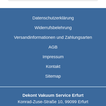
Datenschutzerklärung
Widerrufsbelehrung
Versandinformationen und Zahlungsarten
AGB
Impressum
Kontakt
Sitemap
Dekont Vakuum Service Erfurt
Konrad-Zuse-Straße 10
,
99099
Erfurt