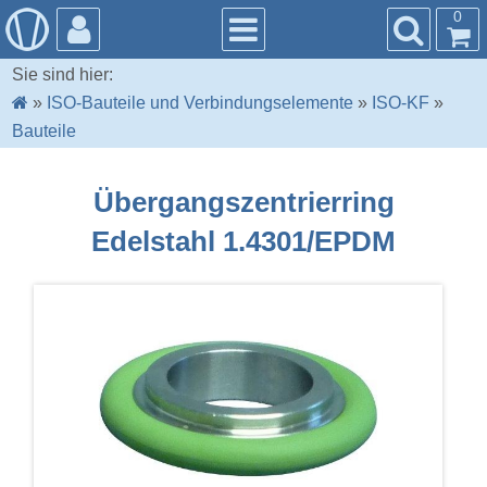
0
Sie sind hier:
»
ISO-Bauteile und Verbindungselemente
»
ISO-KF
»
Bauteile
Übergangszentrierring
Edelstahl 1.4301/EPDM