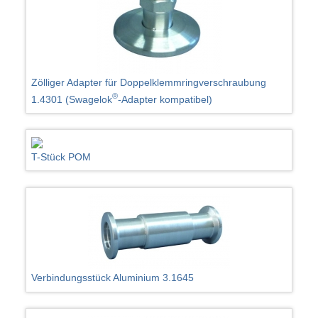
Zölliger Adapter für Doppelklemmringverschraubung
®
1.4301 (Swagelok
-Adapter kompatibel)
T-Stück POM
Verbindungsstück Aluminium 3.1645