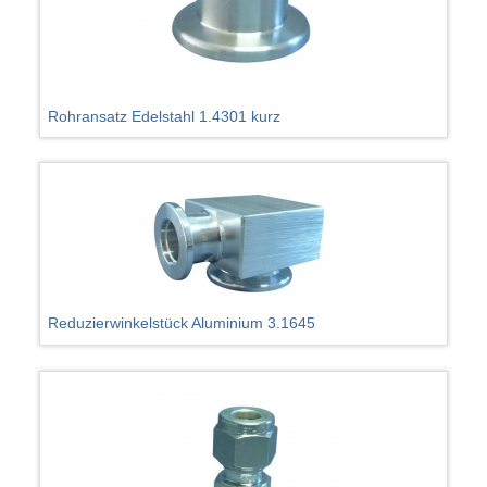
Rohransatz Edelstahl 1.4301 kurz
Reduzierwinkelstück Aluminium 3.1645