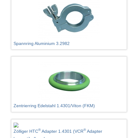
Spannring Aluminium 3.2982
Zentrierring Edelstahl 1.4301/Viton (FKM)
®
®
Zölliger HTC
Adapter 1.4301 (VCR
Adapter