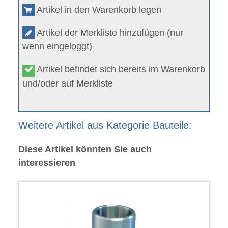
Artikel in den Warenkorb legen
Artikel der Merkliste hinzufügen (nur
wenn eingeloggt)
Artikel befindet sich bereits im Warenkorb
und/oder auf Merkliste
Weitere Artikel aus Kategorie Bauteile:
Diese Artikel könnten Sie auch
interessieren