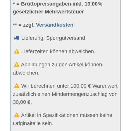
* = Bruttopreisangaben inkl. 19.00%
gesetzlicher Mehrwertsteuer
** = zzgl.
Versandkosten
Lieferung: Sperrgutversand
Lieferzeiten können abweichen.
Abbildungen zu den Artikel können
abweichen.
Wir berechnen unter 100,00 € Warenwert
zusätzlich einen Mindermengenzuschlag von
30,00 €.
Artikel in Spezifikationen müssen keine
Originalteile sein.