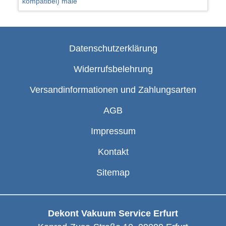
kompatibel) male
Datenschutzerklärung
Widerrufsbelehrung
Versandinformationen und Zahlungsarten
AGB
Impressum
Kontakt
Sitemap
Dekont Vakuum Service Erfurt