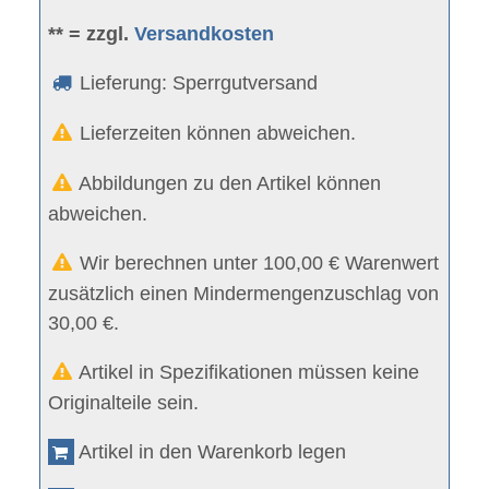
** = zzgl.
Versandkosten
Lieferung: Sperrgutversand
Lieferzeiten können abweichen.
Abbildungen zu den Artikel können
abweichen.
Wir berechnen unter 100,00 € Warenwert
zusätzlich einen Mindermengenzuschlag von
30,00 €.
Artikel in Spezifikationen müssen keine
Originalteile sein.
Artikel in den Warenkorb legen