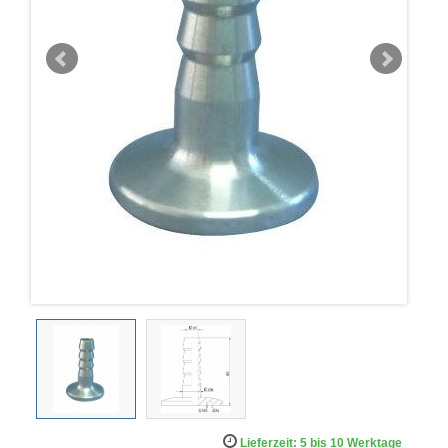
Lieferzeit: 5 bis 10 Werktage