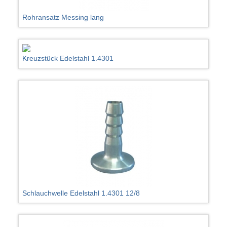
Rohransatz Messing lang
Kreuzstück Edelstahl 1.4301
Schlauchwelle Edelstahl 1.4301 12/8