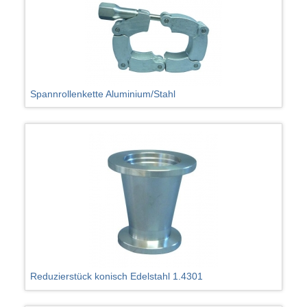
Spannrollenkette Aluminium/Stahl
Reduzierstück konisch Edelstahl 1.4301