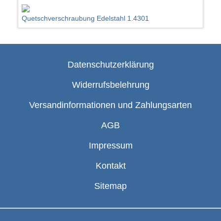
Quetschverschraubung Edelstahl 1.4301
Datenschutzerklärung
Widerrufsbelehrung
Versandinformationen und Zahlungsarten
AGB
Impressum
Kontakt
Sitemap