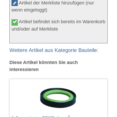
Artikel der Merkliste hinzufügen (nur
wenn eingeloggt)
Artikel befindet sich bereits im Warenkorb
und/oder auf Merkliste
Weitere Artikel aus Kategorie Bauteile:
Diese Artikel könnten Sie auch
interessieren
®