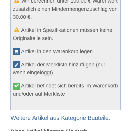
Wir berechnen unter 100,00 € Warenwert
zusätzlich einen Mindermengenzuschlag von
30,00 €.
Artikel in Spezifikationen müssen keine
Originalteile sein.
Artikel in den Warenkorb legen
Artikel der Merkliste hinzufügen (nur
wenn eingeloggt)
Artikel befindet sich bereits im Warenkorb
und/oder auf Merkliste
Weitere Artikel aus Kategorie Bauteile: