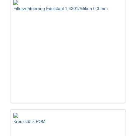
Filterzentrierring Edelstahl 1.4301/Silikon 0,3 mm
Kreuzstück POM