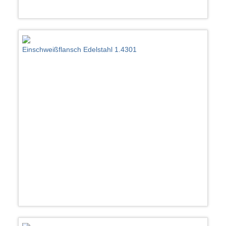
Einschweißflansch Edelstahl 1.4301