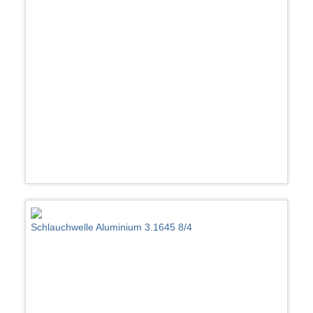
Schlauchwelle Aluminium 3.1645 8/4