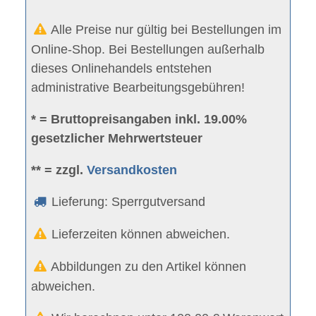
Alle Preise nur gültig bei Bestellungen im
Online-Shop. Bei Bestellungen außerhalb
dieses Onlinehandels entstehen
administrative Bearbeitungsgebühren!
* = Bruttopreisangaben inkl. 19.00%
gesetzlicher Mehrwertsteuer
** = zzgl.
Versandkosten
Lieferung: Sperrgutversand
Lieferzeiten können abweichen.
Abbildungen zu den Artikel können
abweichen.