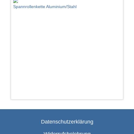
Spannrollenkette Aluminium/Stahl
Datenschutzerklärung