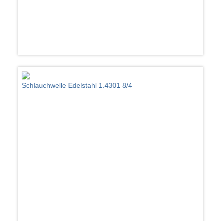
Schlauchwelle Edelstahl 1.4301 8/4