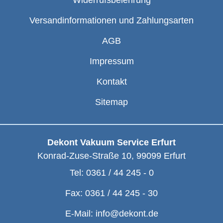
Widerrufsbelehrung
Versandinformationen und Zahlungsarten
AGB
Impressum
Kontakt
Sitemap
Dekont Vakuum Service Erfurt
Konrad-Zuse-Straße 10
,
99099
Erfurt
Tel:
0361 / 44 245 - 0
Fax:
0361 / 44 245 - 30
E-Mail:
info@dekont.de