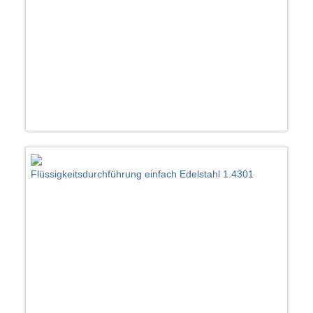
Flüssigkeitsdurchführung einfach Edelstahl 1.4301