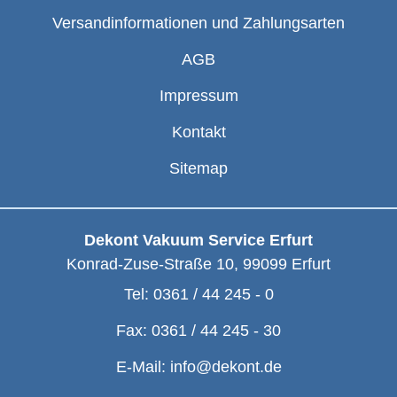
Versandinformationen und Zahlungsarten
AGB
Impressum
Kontakt
Sitemap
Dekont Vakuum Service Erfurt
Konrad-Zuse-Straße 10
,
99099
Erfurt
Tel:
0361 / 44 245 - 0
Fax:
0361 / 44 245 - 30
E-Mail:
info@dekont.de