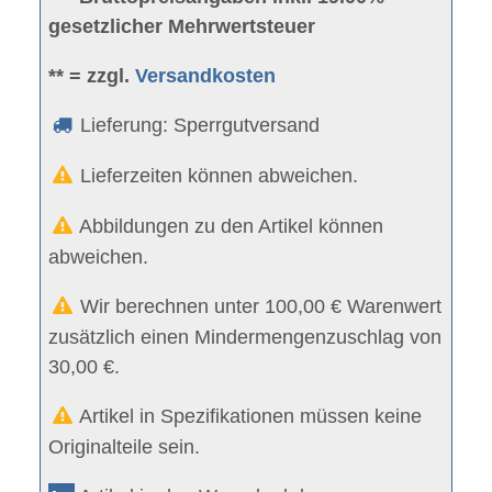
gesetzlicher Mehrwertsteuer
** = zzgl.
Versandkosten
Lieferung: Sperrgutversand
Lieferzeiten können abweichen.
Abbildungen zu den Artikel können
abweichen.
Wir berechnen unter 100,00 € Warenwert
zusätzlich einen Mindermengenzuschlag von
30,00 €.
Artikel in Spezifikationen müssen keine
Originalteile sein.