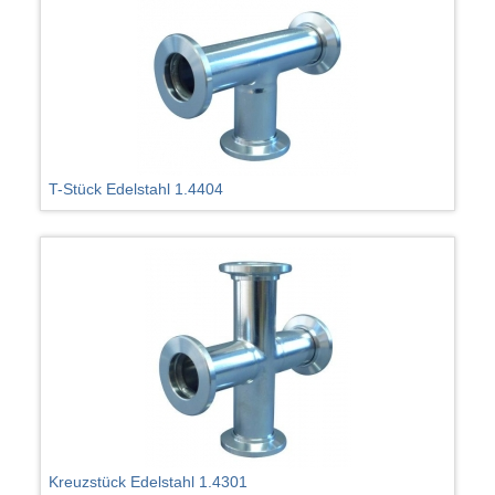
T-Stück Edelstahl 1.4404
Kreuzstück Edelstahl 1.4301