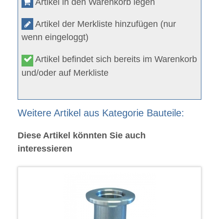
Artikel in den Warenkorb legen
Artikel der Merkliste hinzufügen (nur
wenn eingeloggt)
Artikel befindet sich bereits im Warenkorb
und/oder auf Merkliste
Weitere Artikel aus Kategorie Bauteile:
Diese Artikel könnten Sie auch
interessieren