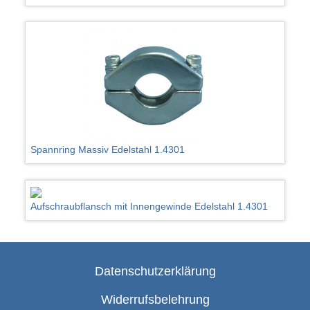
Spannring Massiv Edelstahl 1.4301
Aufschraubflansch mit Innengewinde Edelstahl 1.4301
Datenschutzerklärung
Widerrufsbelehrung