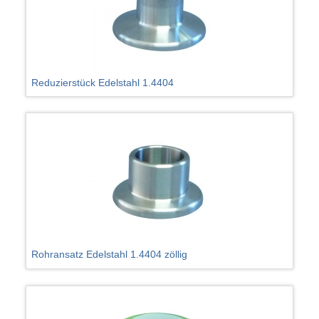
Reduzierstück Edelstahl 1.4404
Rohransatz Edelstahl 1.4404 zöllig