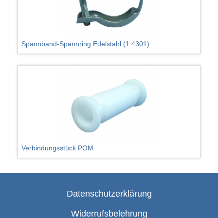
Spannband-Spannring Edelstahl (1.4301)
Verbindungsstück POM
Datenschutzerklärung
Widerrufsbelehrung