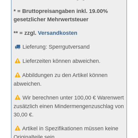
* = Bruttopreisangaben inkl. 19.00%
gesetzlicher Mehrwertsteuer
** = zzgl.
Versandkosten
Lieferung: Sperrgutversand
Lieferzeiten können abweichen.
Abbildungen zu den Artikel können
abweichen.
Wir berechnen unter 100,00 € Warenwert
zusätzlich einen Mindermengenzuschlag von
30,00 €.
Artikel in Spezifikationen müssen keine
Originalteile sein.