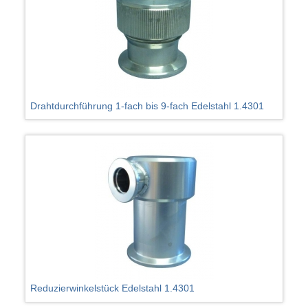
Drahtdurchführung 1-fach bis 9-fach Edelstahl 1.4301
Reduzierwinkelstück Edelstahl 1.4301