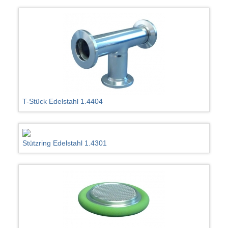
T-Stück Edelstahl 1.4404
Stützring Edelstahl 1.4301