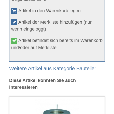
Artikel in den Warenkorb legen
Artikel der Merkliste hinzufügen (nur
wenn eingeloggt)
Artikel befindet sich bereits im Warenkorb
und/oder auf Merkliste
Weitere Artikel aus Kategorie Bauteile:
Diese Artikel könnten Sie auch
interessieren