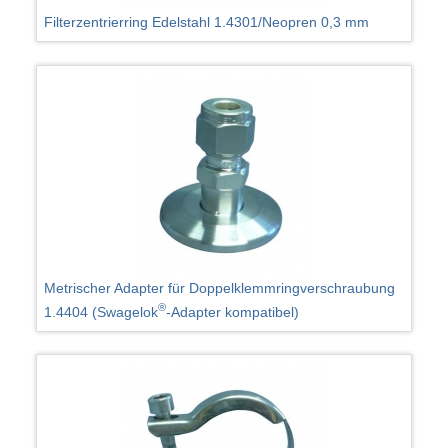
Filterzentrierring Edelstahl 1.4301/Neopren 0,3 mm
Metrischer Adapter für Doppelklemmringverschraubung
®
1.4404 (Swagelok
-Adapter kompatibel)