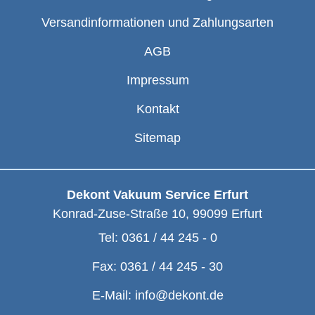
Versandinformationen und Zahlungsarten
AGB
Impressum
Kontakt
Sitemap
Dekont Vakuum Service Erfurt
Konrad-Zuse-Straße 10
,
99099
Erfurt
Tel:
0361 / 44 245 - 0
Fax:
0361 / 44 245 - 30
E-Mail:
info@dekont.de