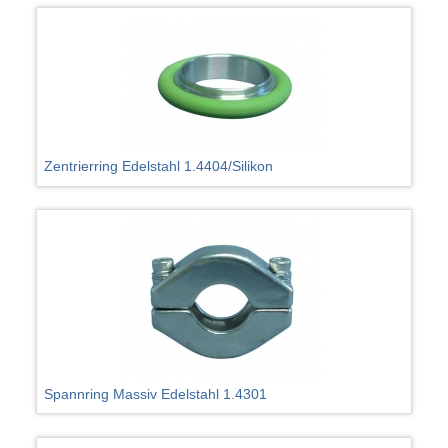
Zentrierring Edelstahl 1.4404/Silikon
Spannring Massiv Edelstahl 1.4301