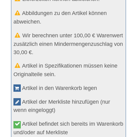
Abbildungen zu den Artikel können
abweichen.
Wir berechnen unter 100,00 € Warenwert
zusätzlich einen Mindermengenzuschlag von
30,00 €.
Artikel in Spezifikationen müssen keine
Originalteile sein.
Artikel in den Warenkorb legen
Artikel der Merkliste hinzufügen (nur
wenn eingeloggt)
Artikel befindet sich bereits im Warenkorb
und/oder auf Merkliste