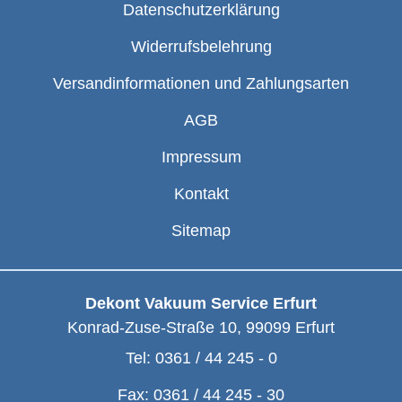
Datenschutzerklärung
Widerrufsbelehrung
Versandinformationen und Zahlungsarten
AGB
Impressum
Kontakt
Sitemap
Dekont Vakuum Service Erfurt
Konrad-Zuse-Straße 10
,
99099
Erfurt
Tel:
0361 / 44 245 - 0
Fax:
0361 / 44 245 - 30