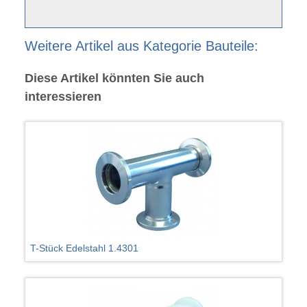
Weitere Artikel aus Kategorie Bauteile:
Diese Artikel könnten Sie auch
interessieren
T-Stück Edelstahl 1.4301