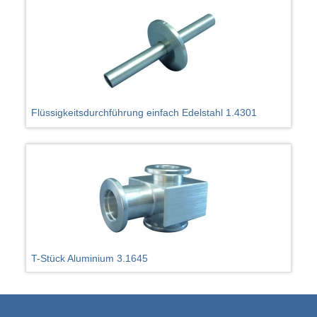
Flüssigkeitsdurchführung einfach Edelstahl 1.4301
T-Stück Aluminium 3.1645