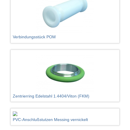
Verbindungsstück POM
Zentrierring Edelstahl 1.4404/Viton (FKM)
PVC-Anschlußstutzen Messing vernickelt