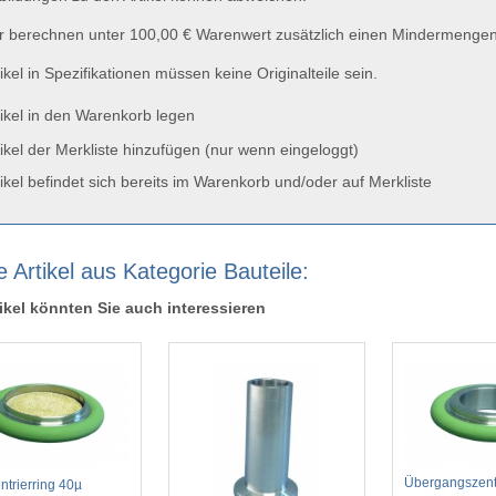
 berechnen unter 100,00 € Warenwert zusätzlich einen Mindermengen
ikel in Spezifikationen müssen keine Originalteile sein.
ikel in den Warenkorb legen
ikel der Merkliste hinzufügen (nur wenn eingeloggt)
ikel befindet sich bereits im Warenkorb und/oder auf Merkliste
 Artikel aus Kategorie Bauteile:
ikel könnten Sie auch interessieren
Übergangszentr
entrierring 40µ