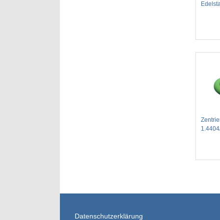
Edelst
Zentrie
1.4404
Datenschutzerklärung