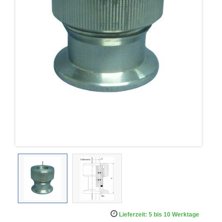
Lieferzeit: 5 bis 10 Werktage