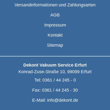
Versandinformationen und Zahlungsarten
AGB
Impressum
Kontakt
Sitemap
Dekont Vakuum Service Erfurt
Konrad-Zuse-Straße 10
,
99099
Erfurt
Tel:
0361 / 44 245 - 0
Fax:
0361 / 44 245 - 30
E-Mail:
info@dekont.de