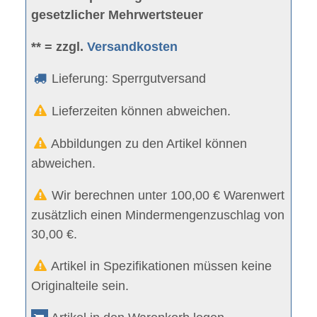
gesetzlicher Mehrwertsteuer
** = zzgl.
Versandkosten
Lieferung: Sperrgutversand
Lieferzeiten können abweichen.
Abbildungen zu den Artikel können
abweichen.
Wir berechnen unter 100,00 € Warenwert
zusätzlich einen Mindermengenzuschlag von
30,00 €.
Artikel in Spezifikationen müssen keine
Originalteile sein.