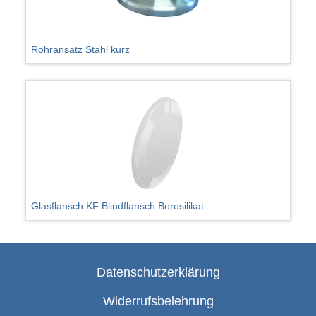
Rohransatz Stahl kurz
Glasflansch KF Blindflansch Borosilikat
Datenschutzerklärung
Widerrufsbelehrung