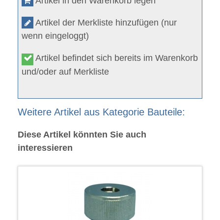
Artikel in den Warenkorb legen
Artikel der Merkliste hinzufügen (nur
wenn eingeloggt)
Artikel befindet sich bereits im Warenkorb
und/oder auf Merkliste
Weitere Artikel aus Kategorie Bauteile:
Diese Artikel könnten Sie auch
interessieren