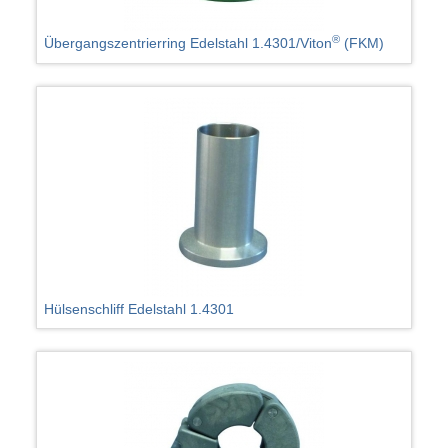
®
Übergangszentrierring Edelstahl 1.4301/Viton
(FKM)
Hülsenschliff Edelstahl 1.4301