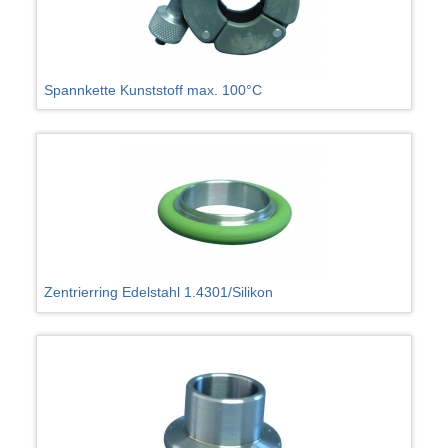
Spannkette Kunststoff max. 100°C
Zentrierring Edelstahl 1.4301/Silikon