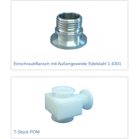
Einschraubflansch mit Außengewinde Edelstahl 1.4301
T-Stück POM