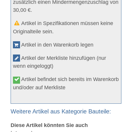
zusätzlich einen Mindermengenzuschlag von
30,00 €.
Artikel in Spezifikationen müssen keine
Originalteile sein.
Artikel in den Warenkorb legen
Artikel der Merkliste hinzufügen (nur
wenn eingeloggt)
Artikel befindet sich bereits im Warenkorb
und/oder auf Merkliste
Weitere Artikel aus Kategorie Bauteile:
Diese Artikel könnten Sie auch