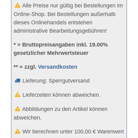
Alle Preise nur gültig bei Bestellungen im
Online-Shop. Bei Bestellungen außerhalb
dieses Onlinehandels entstehen
administrative Bearbeitungsgebühren!
* = Bruttopreisangaben inkl. 19.00%
gesetzlicher Mehrwertsteuer
** = zzgl.
Versandkosten
Lieferung: Sperrgutversand
Lieferzeiten können abweichen.
Abbildungen zu den Artikel können
abweichen.
Wir berechnen unter 100,00 € Warenwert