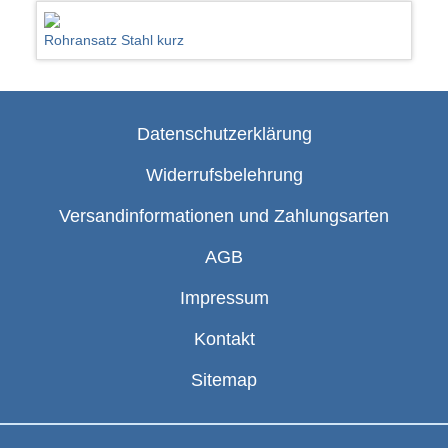
Rohransatz Stahl kurz
Datenschutzerklärung
Widerrufsbelehrung
Versandinformationen und Zahlungsarten
AGB
Impressum
Kontakt
Sitemap