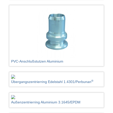
PVC-Anschlußstutzen Aluminium
®
Übergangszentrierring Edelstahl 1.4301/Perbunan
Außenzentrierring Aluminium 3.1645/EPDM