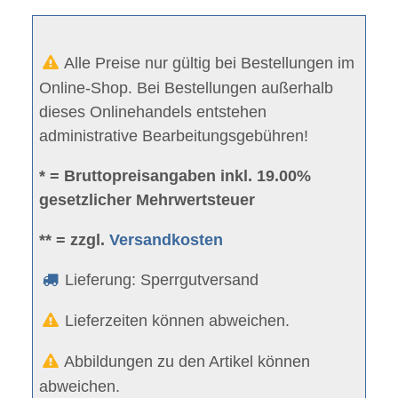
Alle Preise nur gültig bei Bestellungen im
Online-Shop. Bei Bestellungen außerhalb
dieses Onlinehandels entstehen
administrative Bearbeitungsgebühren!
* = Bruttopreisangaben inkl. 19.00%
gesetzlicher Mehrwertsteuer
** = zzgl.
Versandkosten
Lieferung: Sperrgutversand
Lieferzeiten können abweichen.
Abbildungen zu den Artikel können
abweichen.