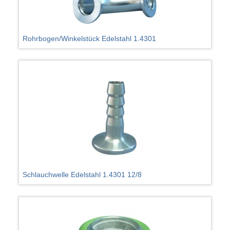
Rohrbogen/Winkelstück Edelstahl 1.4301
Schlauchwelle Edelstahl 1.4301 12/8