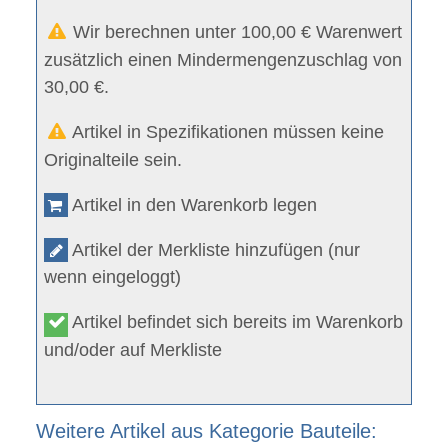
Wir berechnen unter 100,00 € Warenwert
zusätzlich einen Mindermengenzuschlag von
30,00 €.
Artikel in Spezifikationen müssen keine
Originalteile sein.
Artikel in den Warenkorb legen
Artikel der Merkliste hinzufügen (nur
wenn eingeloggt)
Artikel befindet sich bereits im Warenkorb
und/oder auf Merkliste
Weitere Artikel aus Kategorie Bauteile: