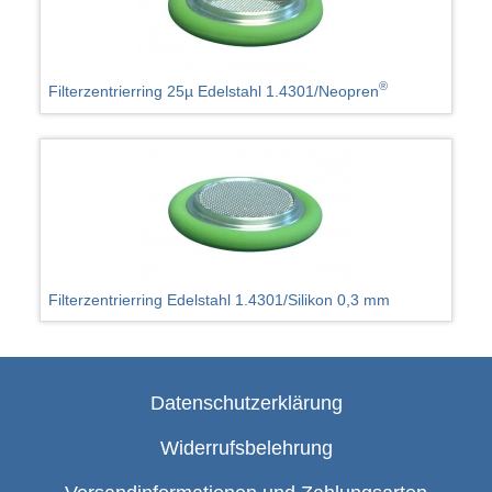
®
Filterzentrierring 25µ Edelstahl 1.4301/Neopren
Filterzentrierring Edelstahl 1.4301/Silikon 0,3 mm
Datenschutzerklärung
Widerrufsbelehrung