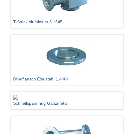
T-Stück Aluminium 3.1645
Blindflansch Edelstahl 1.4404
Schnellspannring Ganzmetall