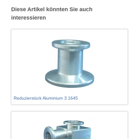
Diese Artikel könnten Sie auch
interessieren
Reduzierstück Aluminium 3.1645