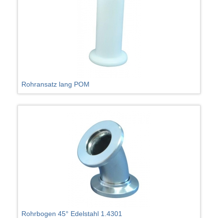
Rohransatz lang POM
Rohrbogen 45° Edelstahl 1.4301