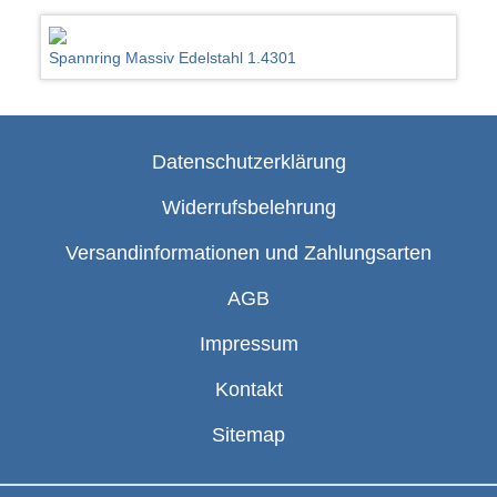
Spannring Massiv Edelstahl 1.4301
Datenschutzerklärung
Widerrufsbelehrung
Versandinformationen und Zahlungsarten
AGB
Impressum
Kontakt
Sitemap