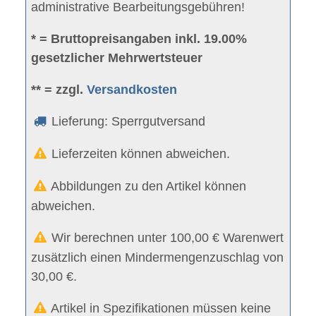
administrative Bearbeitungsgebühren!
* = Bruttopreisangaben inkl. 19.00%
gesetzlicher Mehrwertsteuer
** = zzgl.
Versandkosten
Lieferung: Sperrgutversand
Lieferzeiten können abweichen.
Abbildungen zu den Artikel können
abweichen.
Wir berechnen unter 100,00 € Warenwert
zusätzlich einen Mindermengenzuschlag von
30,00 €.
Artikel in Spezifikationen müssen keine