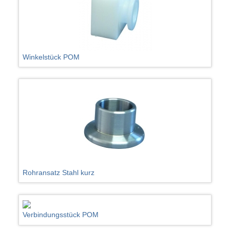
Winkelstück POM
Rohransatz Stahl kurz
Verbindungsstück POM