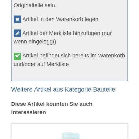
Originalteile sein.
Artikel in den Warenkorb legen
Artikel der Merkliste hinzufügen (nur
wenn eingeloggt)
Artikel befindet sich bereits im Warenkorb
und/oder auf Merkliste
Weitere Artikel aus Kategorie Bauteile:
Diese Artikel könnten Sie auch
interessieren