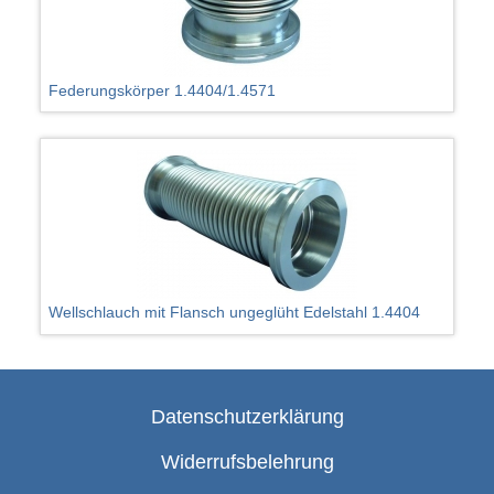
Federungskörper 1.4404/1.4571
Wellschlauch mit Flansch ungeglüht Edelstahl 1.4404
Datenschutzerklärung
Widerrufsbelehrung