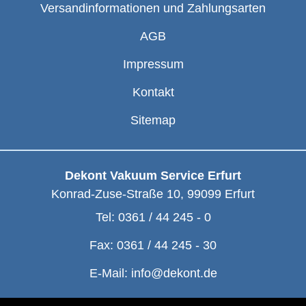
Versandinformationen und Zahlungsarten
AGB
Impressum
Kontakt
Sitemap
Dekont Vakuum Service Erfurt
Konrad-Zuse-Straße 10
,
99099
Erfurt
Tel:
0361 / 44 245 - 0
Fax:
0361 / 44 245 - 30
E-Mail:
info@dekont.de