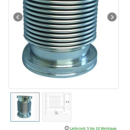
Lieferzeit: 5 bis 10 Werktage