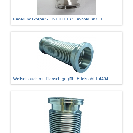
Federungskörper - DN100 L132 Leybold 88771
Wellschlauch mit Flansch geglüht Edelstahl 1.4404