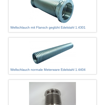
Wellschlauch mit Flansch geglüht Edelstahl 1.4301
Wellschlauch normale Meterware Edelstahl 1.4404