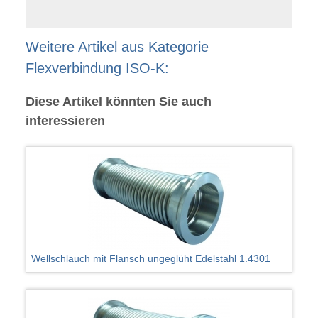
Weitere Artikel aus Kategorie
Flexverbindung ISO-K:
Diese Artikel könnten Sie auch
interessieren
Wellschlauch mit Flansch ungeglüht Edelstahl 1.4301