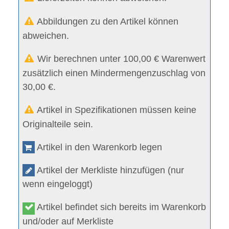
Abbildungen zu den Artikel können
abweichen.
Wir berechnen unter 100,00 € Warenwert
zusätzlich einen Mindermengenzuschlag von
30,00 €.
Artikel in Spezifikationen müssen keine
Originalteile sein.
Artikel in den Warenkorb legen
Artikel der Merkliste hinzufügen (nur
wenn eingeloggt)
Artikel befindet sich bereits im Warenkorb
und/oder auf Merkliste