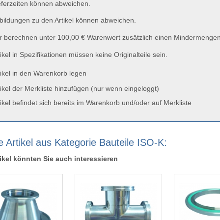
ferzeiten können abweichen.
ildungen zu den Artikel können abweichen.
 berechnen unter 100,00 € Warenwert zusätzlich einen Mindermengen
ikel in Spezifikationen müssen keine Originalteile sein.
ikel in den Warenkorb legen
ikel der Merkliste hinzufügen (nur wenn eingeloggt)
ikel befindet sich bereits im Warenkorb und/oder auf Merkliste
e Artikel aus Kategorie Bauteile ISO-K:
ikel könnten Sie auch interessieren