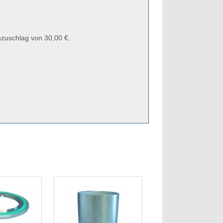
zuschlag von 30,00 €.