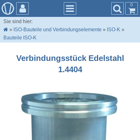
0
Sie sind hier:
»
ISO-Bauteile und Verbindungselemente
»
ISO-K
»
Bauteile ISO-K
Verbindungsstück Edelstahl
1.4404