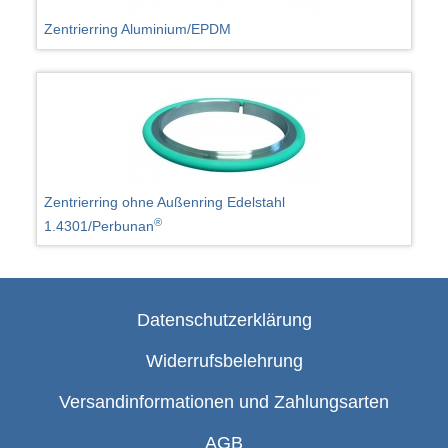
Zentrierring Aluminium/EPDM
Zentrierring ohne Außenring Edelstahl
®
1.4301/Perbunan
Datenschutzerklärung
Widerrufsbelehrung
Versandinformationen und Zahlungsarten
AGB