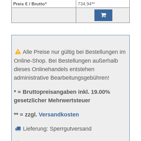
Preis € / Brutto*
734,94**
Alle Preise nur gültig bei Bestellungen im
Online-Shop. Bei Bestellungen außerhalb
dieses Onlinehandels entstehen
administrative Bearbeitungsgebühren!
* = Bruttopreisangaben inkl. 19.00%
gesetzlicher Mehrwertsteuer
** = zzgl.
Versandkosten
Lieferung: Sperrgutversand