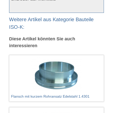
Weitere Artikel aus Kategorie Bauteile
ISO-K:
Diese Artikel könnten Sie auch
interessieren
Flansch mit kurzem Rohransatz Edelstahl 1.4301