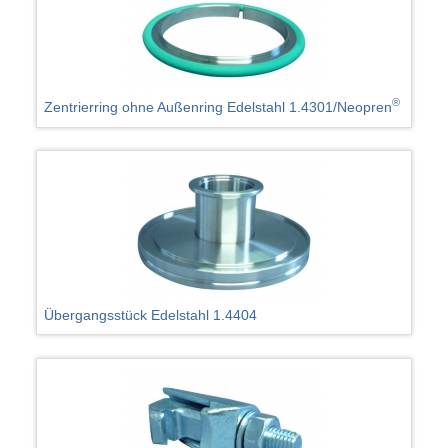
®
Zentrierring ohne Außenring Edelstahl 1.4301/Neopren
Übergangsstück Edelstahl 1.4404