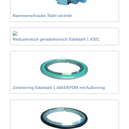
Klammerschraube Stahl verzinkt
Reduzierstück gerade/konisch Edelstahl 1.4301
Zentrierring Edelstahl 1.4404/EPDM mit Außenring