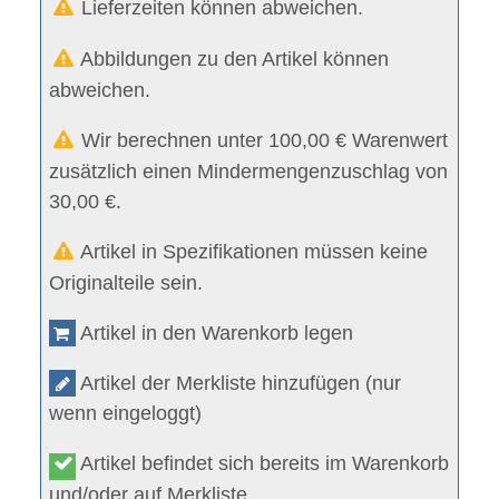
Lieferzeiten können abweichen.
Abbildungen zu den Artikel können
abweichen.
Wir berechnen unter 100,00 € Warenwert
zusätzlich einen Mindermengenzuschlag von
30,00 €.
Artikel in Spezifikationen müssen keine
Originalteile sein.
Artikel in den Warenkorb legen
Artikel der Merkliste hinzufügen (nur
wenn eingeloggt)
Artikel befindet sich bereits im Warenkorb
und/oder auf Merkliste