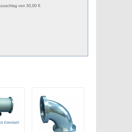
zuschlag von 30,00 €.
ck Edelstahl