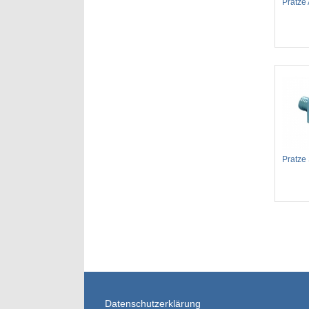
Pratze
Pratze 
Datenschutzerklärung