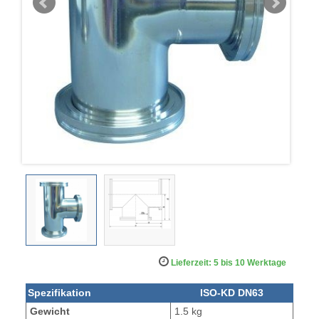
Lieferzeit: 5 bis 10 Werktage
Spezifikation
ISO-KD DN63
Gewicht
1.5 kg