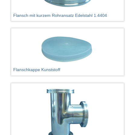
Flansch mit kurzem Rohransatz Edelstahl 1.4404
Flanschkappe Kunststoff