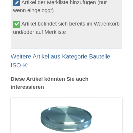
Artikel der Merkliste hinzufügen (nur
wenn eingeloggt)
Artikel befindet sich bereits im Warenkorb
und/oder auf Merkliste
Weitere Artikel aus Kategorie Bauteile
ISO-K:
Diese Artikel könnten Sie auch
interessieren