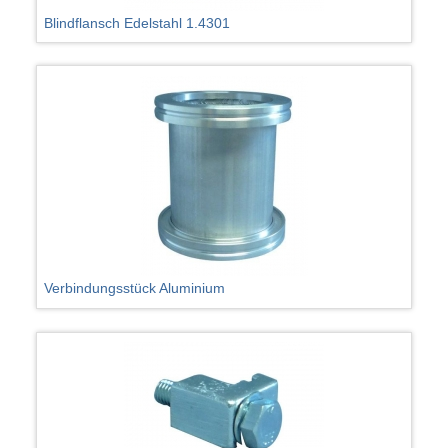
Blindflansch Edelstahl 1.4301
Verbindungsstück Aluminium