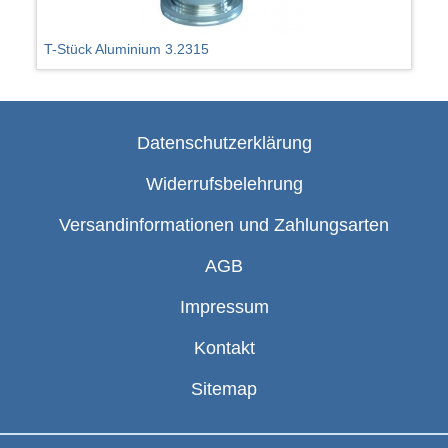
T-Stück Aluminium 3.2315
Datenschutzerklärung
Widerrufsbelehrung
Versandinformationen und Zahlungsarten
AGB
Impressum
Kontakt
Sitemap