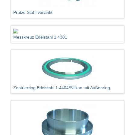
Pratze Stahl verzinkt
Messkreuz Edelstahl 1.4301
Zentrierring Edelstahl 1.4404/Silikon mit Außenring