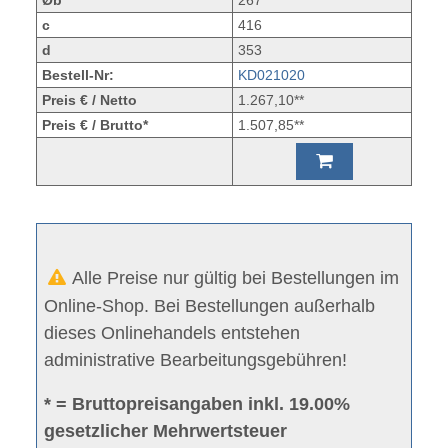
c
416
d
353
Bestell-Nr:
KD021020
Preis € / Netto
1.267,10**
Preis € / Brutto*
1.507,85**
Alle Preise nur gültig bei Bestellungen im
Online-Shop. Bei Bestellungen außerhalb
dieses Onlinehandels entstehen
administrative Bearbeitungsgebühren!
* = Bruttopreisangaben inkl. 19.00%
gesetzlicher Mehrwertsteuer