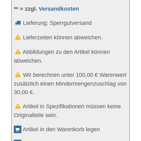
** = zzgl.
Versandkosten
Lieferung: Sperrgutversand
Lieferzeiten können abweichen.
Abbildungen zu den Artikel können
abweichen.
Wir berechnen unter 100,00 € Warenwert
zusätzlich einen Mindermengenzuschlag von
30,00 €.
Artikel in Spezifikationen müssen keine
Originalteile sein.
Artikel in den Warenkorb legen