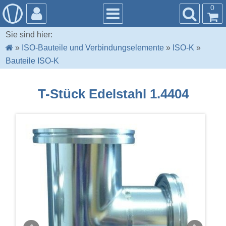
0
Sie sind hier:
»
ISO-Bauteile und Verbindungselemente
»
ISO-K
»
Bauteile ISO-K
T-Stück Edelstahl 1.4404