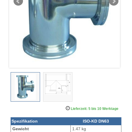
Lieferzeit: 5 bis 10 Werktage
Spezifikation
ISO-KD DN63
Gewicht
1.47 kg