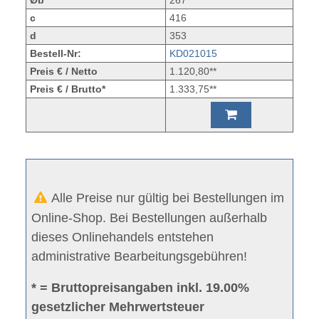
c
416
d
353
Bestell-Nr:
KD021015
Preis € / Netto
1.120,80**
Preis € / Brutto*
1.333,75**
Alle Preise nur gültig bei Bestellungen im
Online-Shop. Bei Bestellungen außerhalb
dieses Onlinehandels entstehen
administrative Bearbeitungsgebühren!
* = Bruttopreisangaben inkl. 19.00%
gesetzlicher Mehrwertsteuer