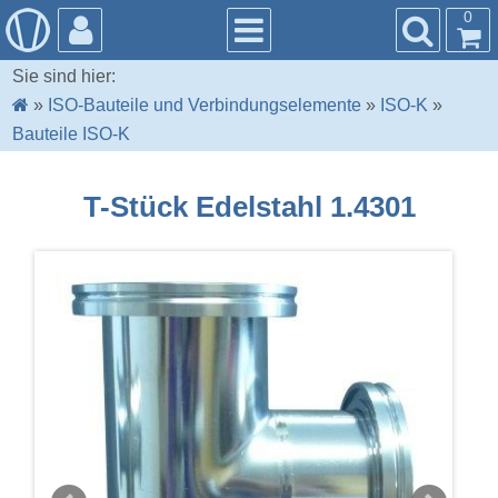
0
Sie sind hier:
»
ISO-Bauteile und Verbindungselemente
»
ISO-K
»
Bauteile ISO-K
T-Stück Edelstahl 1.4301