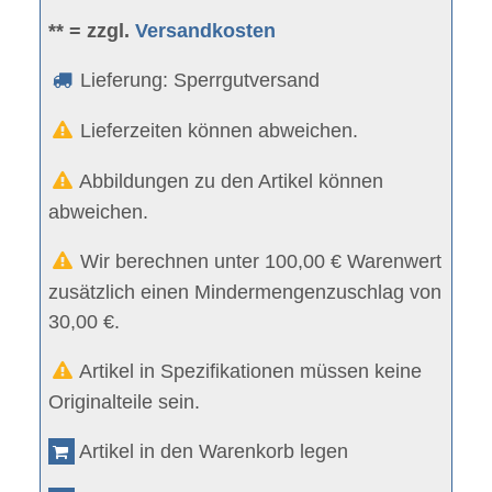
** = zzgl.
Versandkosten
Lieferung: Sperrgutversand
Lieferzeiten können abweichen.
Abbildungen zu den Artikel können
abweichen.
Wir berechnen unter 100,00 € Warenwert
zusätzlich einen Mindermengenzuschlag von
30,00 €.
Artikel in Spezifikationen müssen keine
Originalteile sein.
Artikel in den Warenkorb legen