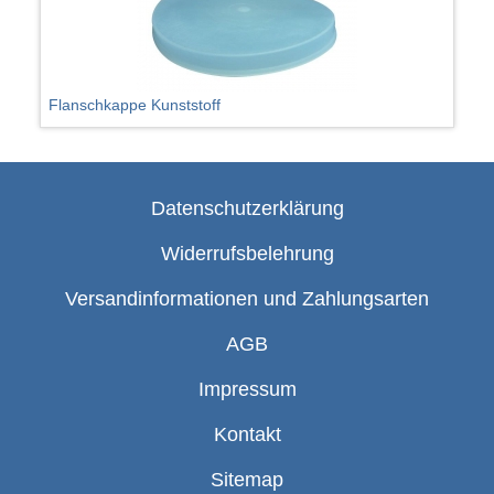
Flanschkappe Kunststoff
Datenschutzerklärung
Widerrufsbelehrung
Versandinformationen und Zahlungsarten
AGB
Impressum
Kontakt
Sitemap