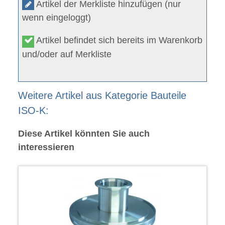
Artikel der Merkliste hinzufügen (nur
wenn eingeloggt)
Artikel befindet sich bereits im Warenkorb
und/oder auf Merkliste
Weitere Artikel aus Kategorie Bauteile
ISO-K:
Diese Artikel könnten Sie auch
interessieren