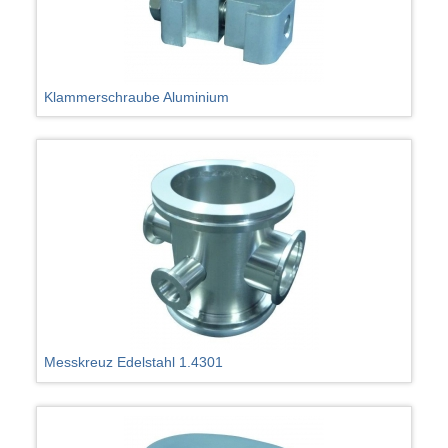
Klammerschraube Aluminium
Messkreuz Edelstahl 1.4301