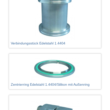
Verbindungsstück Edelstahl 1.4404
Zentrierring Edelstahl 1.4404/Silikon mit Außenring