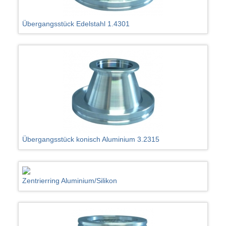
Übergangsstück Edelstahl 1.4301
Übergangsstück konisch Aluminium 3.2315
Zentrierring Aluminium/Silikon