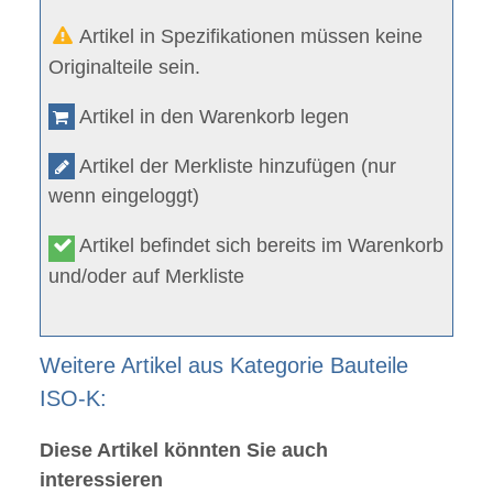
Artikel in Spezifikationen müssen keine
Originalteile sein.
Artikel in den Warenkorb legen
Artikel der Merkliste hinzufügen (nur
wenn eingeloggt)
Artikel befindet sich bereits im Warenkorb
und/oder auf Merkliste
Weitere Artikel aus Kategorie Bauteile
ISO-K:
Diese Artikel könnten Sie auch
interessieren