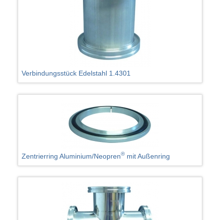
Verbindungsstück Edelstahl 1.4301
®
Zentrierring Aluminium/Neopren
mit Außenring