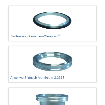
®
Zentrierring Aluminium/Neopren
Anschweißflansch Aluminium 3.2315