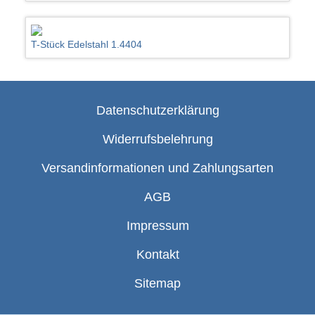
T-Stück Edelstahl 1.4404
Datenschutzerklärung
Widerrufsbelehrung
Versandinformationen und Zahlungsarten
AGB
Impressum
Kontakt
Sitemap