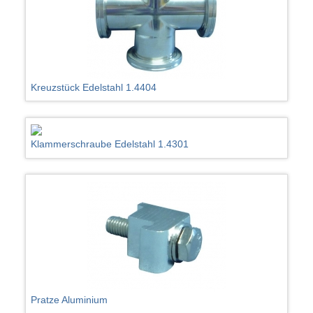
Kreuzstück Edelstahl 1.4404
Klammerschraube Edelstahl 1.4301
Pratze Aluminium