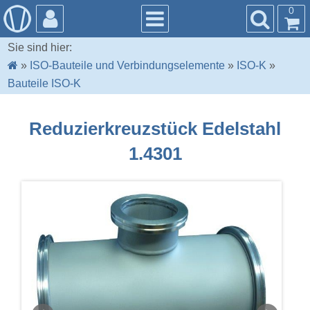
0
Sie sind hier:
»
ISO-Bauteile und Verbindungselemente
»
ISO-K
»
Bauteile ISO-K
Reduzierkreuzstück Edelstahl
1.4301