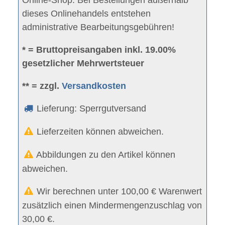
Online-Shop. Bei Bestellungen außerhalb
dieses Onlinehandels entstehen
administrative Bearbeitungsgebühren!
* = Bruttopreisangaben inkl. 19.00%
gesetzlicher Mehrwertsteuer
** = zzgl.
Versandkosten
Lieferung: Sperrgutversand
Lieferzeiten können abweichen.
Abbildungen zu den Artikel können
abweichen.
Wir berechnen unter 100,00 € Warenwert
zusätzlich einen Mindermengenzuschlag von
30,00 €.