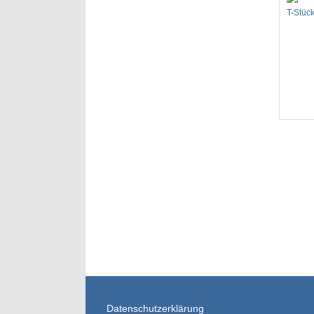
T-Stüc
Datenschutzerklärung