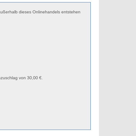
 außerhalb dieses Onlinehandels entstehen
zuschlag von 30,00 €.