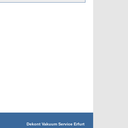
Dekont Vakuum Service Erfurt