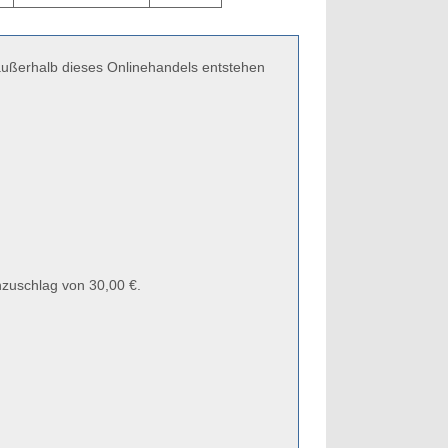
 außerhalb dieses Onlinehandels entstehen
zuschlag von 30,00 €.