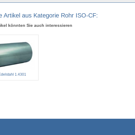
e Artikel aus Kategorie Rohr ISO-CF:
ikel könnten Sie auch interessieren
Edelstahl 1.4301