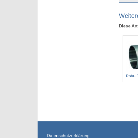
Weiter
Diese Art
Rohr- 
Datenschutzerklärung