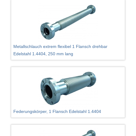
Metallschlauch extrem flexibel 1 Flansch drehbar
Edelstahl 1.4404, 250 mm lang
Federungskörper, 1 Flansch Edelstahl 1.4404