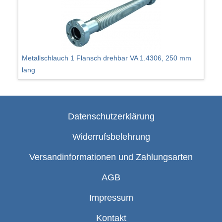
Metallschlauch 1 Flansch drehbar VA 1.4306, 250 mm
lang
Datenschutzerklärung
Widerrufsbelehrung
Versandinformationen und Zahlungsarten
AGB
Impressum
Kontakt