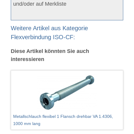
und/oder auf Merkliste
Weitere Artikel aus Kategorie
Flexverbindung ISO-CF:
Diese Artikel könnten Sie auch
interessieren
Metallschlauch flexibel 1 Flansch drehbar VA 1.4306,
1000 mm lang