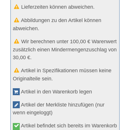
Lieferzeiten können abweichen.
Abbildungen zu den Artikel können
abweichen.
Wir berechnen unter 100,00 € Warenwert
zusätzlich einen Mindermengenzuschlag von
30,00 €.
Artikel in Spezifikationen müssen keine
Originalteile sein.
Artikel in den Warenkorb legen
Artikel der Merkliste hinzufügen (nur
wenn eingeloggt)
Artikel befindet sich bereits im Warenkorb