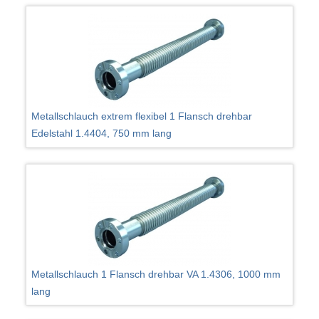
Metallschlauch extrem flexibel 1 Flansch drehbar
Edelstahl 1.4404, 750 mm lang
Metallschlauch 1 Flansch drehbar VA 1.4306, 1000 mm
lang