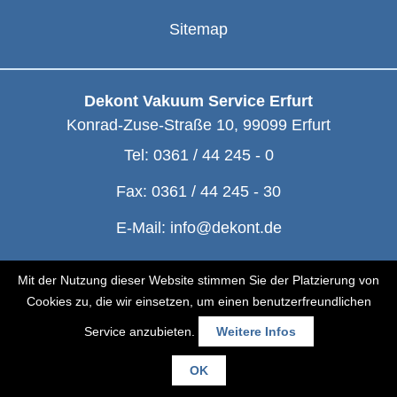
Sitemap
Dekont Vakuum Service Erfurt
Konrad-Zuse-Straße 10
,
99099
Erfurt
Tel:
0361 / 44 245 - 0
Fax:
0361 / 44 245 - 30
E-Mail:
info@dekont.de
© Dekont 1991 - 2026
Mit der Nutzung dieser Website stimmen Sie der Platzierung von
Cookies zu, die wir einsetzen, um einen benutzerfreundlichen
Service anzubieten.
Weitere Infos
OK