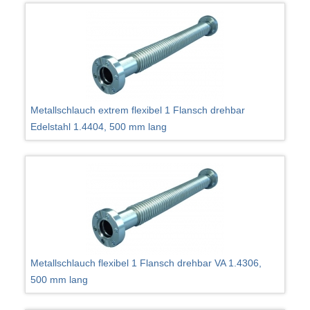
Metallschlauch extrem flexibel 1 Flansch drehbar
Edelstahl 1.4404, 500 mm lang
Metallschlauch flexibel 1 Flansch drehbar VA 1.4306,
500 mm lang