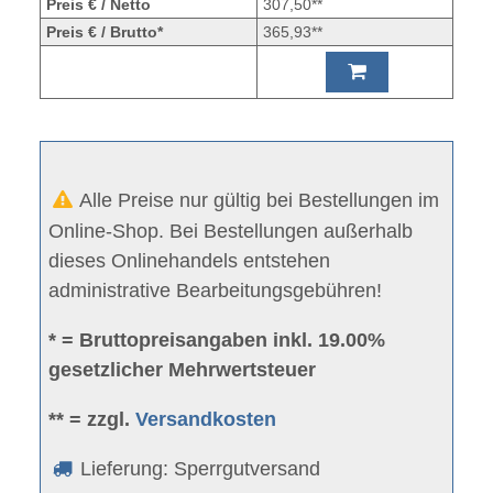
Preis € / Netto
307,50**
Preis € / Brutto*
365,93**
Alle Preise nur gültig bei Bestellungen im
Online-Shop. Bei Bestellungen außerhalb
dieses Onlinehandels entstehen
administrative Bearbeitungsgebühren!
* = Bruttopreisangaben inkl. 19.00%
gesetzlicher Mehrwertsteuer
** = zzgl.
Versandkosten
Lieferung: Sperrgutversand