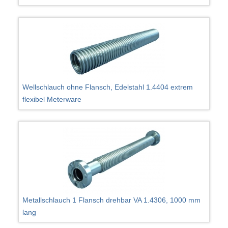
Wellschlauch ohne Flansch, Edelstahl 1.4404 extrem
flexibel Meterware
Metallschlauch 1 Flansch drehbar VA 1.4306, 1000 mm
lang