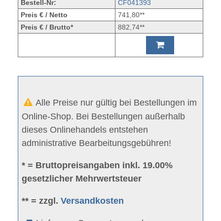
Bestell-Nr:
CF041393
Preis € / Netto
741,80**
Preis € / Brutto*
882,74**
Alle Preise nur gültig bei Bestellungen im
Online-Shop. Bei Bestellungen außerhalb
dieses Onlinehandels entstehen
administrative Bearbeitungsgebühren!
* = Bruttopreisangaben inkl. 19.00%
gesetzlicher Mehrwertsteuer
** = zzgl.
Versandkosten