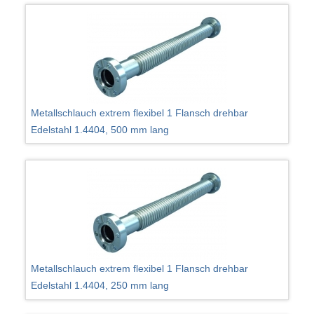
Metallschlauch extrem flexibel 1 Flansch drehbar
Edelstahl 1.4404, 500 mm lang
Metallschlauch extrem flexibel 1 Flansch drehbar
Edelstahl 1.4404, 250 mm lang