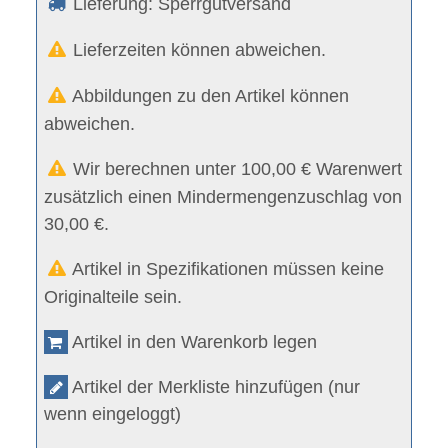
Lieferung: Sperrgutversand
Lieferzeiten können abweichen.
Abbildungen zu den Artikel können
abweichen.
Wir berechnen unter 100,00 € Warenwert
zusätzlich einen Mindermengenzuschlag von
30,00 €.
Artikel in Spezifikationen müssen keine
Originalteile sein.
Artikel in den Warenkorb legen
Artikel der Merkliste hinzufügen (nur
wenn eingeloggt)