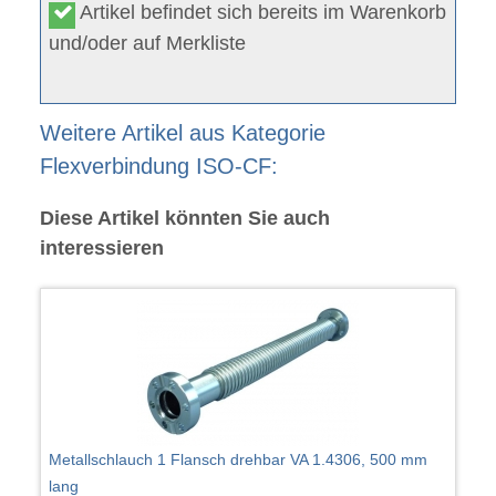
Artikel befindet sich bereits im Warenkorb
und/oder auf Merkliste
Weitere Artikel aus Kategorie
Flexverbindung ISO-CF:
Diese Artikel könnten Sie auch
interessieren
Metallschlauch 1 Flansch drehbar VA 1.4306, 500 mm
lang