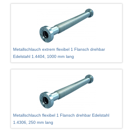
Metallschlauch extrem flexibel 1 Flansch drehbar
Edelstahl 1.4404, 1000 mm lang
Metallschlauch flexibel 1 Flansch drehbar Edelstahl
1.4306, 250 mm lang