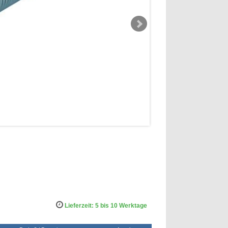
Lieferzeit: 5 bis 10 Werktage