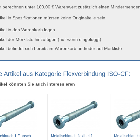
 berechnen unter 100,00 € Warenwert zusätzlich einen Mindermengen
ikel in Spezifikationen müssen keine Originalteile sein.
ikel in den Warenkorb legen
ikel der Merkliste hinzufügen (nur wenn eingeloggt)
ikel befindet sich bereits im Warenkorb und/oder auf Merkliste
e Artikel aus Kategorie Flexverbindung ISO-CF:
ikel könnten Sie auch interessieren
schlauch 1 Flansch
Metallschlauch flexibel 1
Metallschlauch