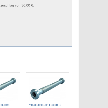
zuschlag von 30,00 €.
 extrem
Metallschlauch flexibel 1