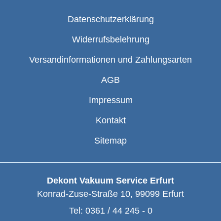
Datenschutzerklärung
Widerrufsbelehrung
Versandinformationen und Zahlungsarten
AGB
Impressum
Kontakt
Sitemap
Dekont Vakuum Service Erfurt
Konrad-Zuse-Straße 10
,
99099
Erfurt
Tel:
0361 / 44 245 - 0