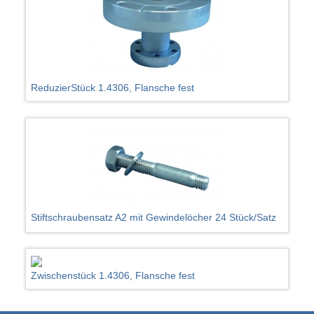
ReduzierStück 1.4306, Flansche fest
Stiftschraubensatz A2 mit Gewindelöcher 24 Stück/Satz
Zwischenstück 1.4306, Flansche fest