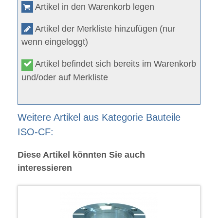
Artikel in den Warenkorb legen
Artikel der Merkliste hinzufügen (nur
wenn eingeloggt)
Artikel befindet sich bereits im Warenkorb
und/oder auf Merkliste
Weitere Artikel aus Kategorie Bauteile
ISO-CF:
Diese Artikel könnten Sie auch
interessieren