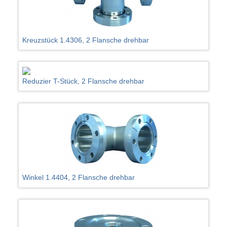
Kreuzstück 1.4306, 2 Flansche drehbar
Reduzier T-Stück, 2 Flansche drehbar
Winkel 1.4404, 2 Flansche drehbar