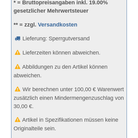
* = Bruttopreisangaben inkl. 19.00%
gesetzlicher Mehrwertsteuer
** = zzgl.
Versandkosten
Lieferung: Sperrgutversand
Lieferzeiten können abweichen.
Abbildungen zu den Artikel können
abweichen.
Wir berechnen unter 100,00 € Warenwert
zusätzlich einen Mindermengenzuschlag von
30,00 €.
Artikel in Spezifikationen müssen keine
Originalteile sein.