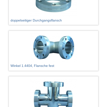
doppelseitiger Durchgangsflansch
Winkel 1.4404, Flansche fest